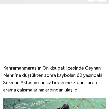
Kahramanmaraş'ın Onikişubat ilçesinde Ceyhan
Nehri'ne düştükten sonra kaybolan 62 yaşındaki
Sekman Aktaş'ın cansız bedenine 7 gün süren
arama çalışmalarının ardından ulaşıldı.