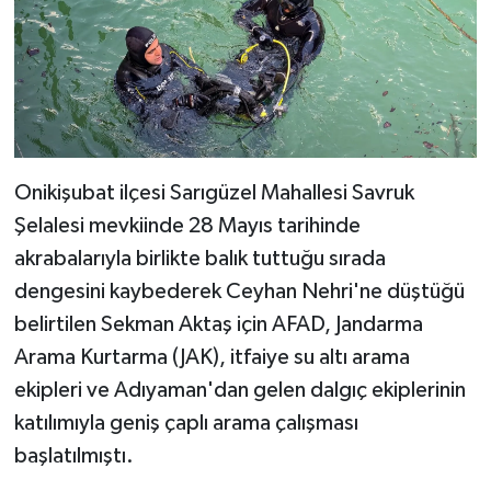
Onikişubat ilçesi Sarıgüzel Mahallesi Savruk
Şelalesi mevkiinde 28 Mayıs tarihinde
akrabalarıyla birlikte balık tuttuğu sırada
dengesini kaybederek Ceyhan Nehri'ne düştüğü
belirtilen Sekman Aktaş için AFAD, Jandarma
Arama Kurtarma (JAK), itfaiye su altı arama
ekipleri ve Adıyaman'dan gelen dalgıç ekiplerinin
katılımıyla geniş çaplı arama çalışması
başlatılmıştı.