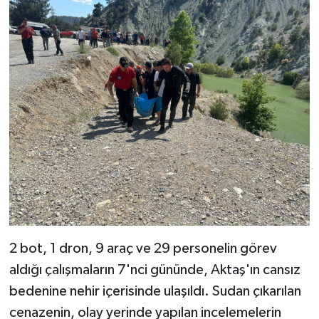
2 bot, 1 dron, 9 araç ve 29 personelin görev
aldığı çalışmaların 7'nci gününde, Aktaş'ın cansız
bedenine nehir içerisinde ulaşıldı. Sudan çıkarılan
cenazenin, olay yerinde yapılan incelemelerin