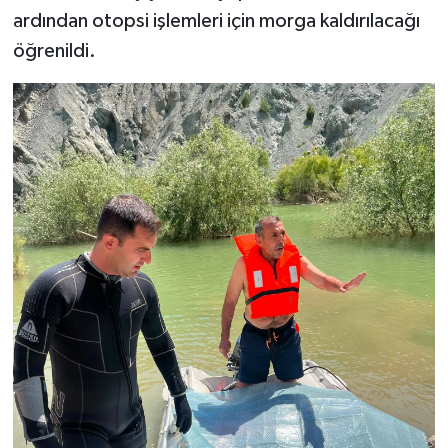
ardından otopsi işlemleri için morga kaldırılacağı
öğrenildi.