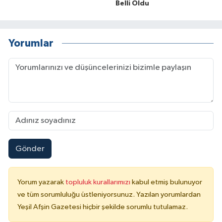
Belli Oldu
Yorumlar
Gönder
Yorum yazarak
topluluk kurallarımızı
kabul etmiş bulunuyor
ve tüm sorumluluğu üstleniyorsunuz. Yazılan yorumlardan
Yeşil Afşin Gazetesi hiçbir şekilde sorumlu tutulamaz.