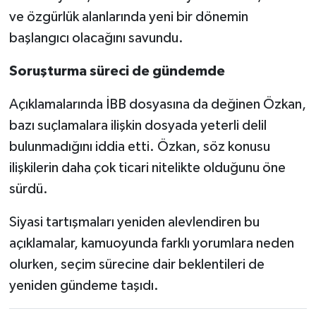
ve özgürlük alanlarında yeni bir dönemin
başlangıcı olacağını savundu.
Soruşturma süreci de gündemde
Açıklamalarında İBB dosyasına da değinen Özkan,
bazı suçlamalara ilişkin dosyada yeterli delil
bulunmadığını iddia etti. Özkan, söz konusu
ilişkilerin daha çok ticari nitelikte olduğunu öne
sürdü.
Siyasi tartışmaları yeniden alevlendiren bu
açıklamalar, kamuoyunda farklı yorumlara neden
olurken, seçim sürecine dair beklentileri de
yeniden gündeme taşıdı.