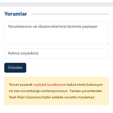
Yorumlar
Gönder
Yorum yazarak
topluluk kurallarımızı
kabul etmiş bulunuyor
ve tüm sorumluluğu üstleniyorsunuz. Yazılan yorumlardan
Yeşil Afşin Gazetesi hiçbir şekilde sorumlu tutulamaz.