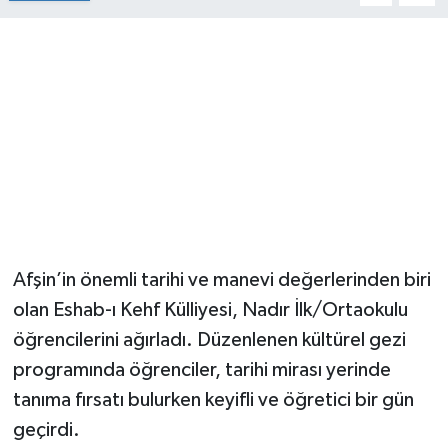
Afşin’in önemli tarihi ve manevi değerlerinden biri
olan Eshab-ı Kehf Külliyesi, Nadır İlk/Ortaokulu
öğrencilerini ağırladı. Düzenlenen kültürel gezi
programında öğrenciler, tarihi mirası yerinde
tanıma fırsatı bulurken keyifli ve öğretici bir gün
geçirdi.