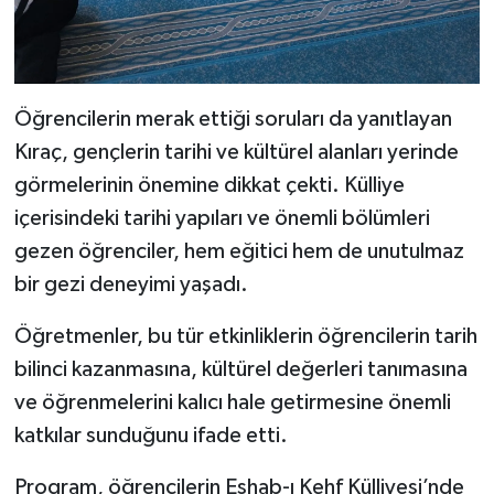
Öğrencilerin merak ettiği soruları da yanıtlayan
Kıraç, gençlerin tarihi ve kültürel alanları yerinde
görmelerinin önemine dikkat çekti. Külliye
içerisindeki tarihi yapıları ve önemli bölümleri
gezen öğrenciler, hem eğitici hem de unutulmaz
bir gezi deneyimi yaşadı.
Öğretmenler, bu tür etkinliklerin öğrencilerin tarih
bilinci kazanmasına, kültürel değerleri tanımasına
ve öğrenmelerini kalıcı hale getirmesine önemli
katkılar sunduğunu ifade etti.
Program, öğrencilerin Eshab-ı Kehf Külliyesi’nde