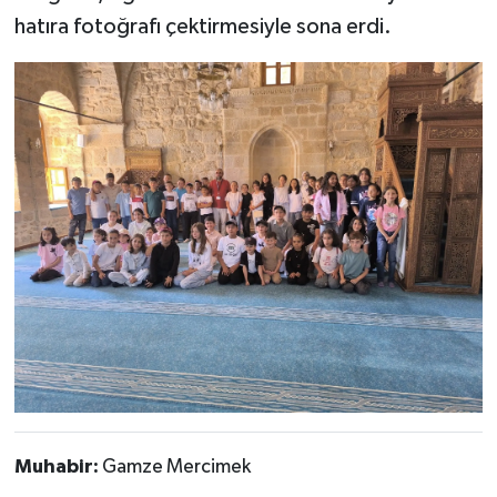
hatıra fotoğrafı çektirmesiyle sona erdi.
Muhabir:
Gamze Mercimek