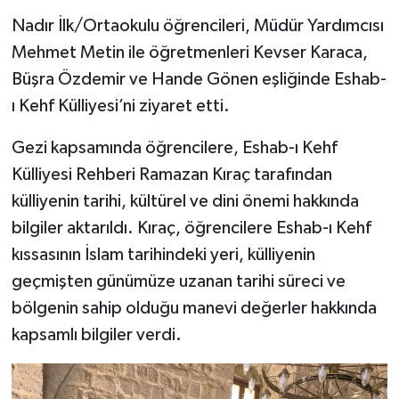
Nadır İlk/Ortaokulu öğrencileri, Müdür Yardımcısı
Mehmet Metin ile öğretmenleri Kevser Karaca,
Büşra Özdemir ve Hande Gönen eşliğinde Eshab-
ı Kehf Külliyesi’ni ziyaret etti.
Gezi kapsamında öğrencilere, Eshab-ı Kehf
Külliyesi Rehberi Ramazan Kıraç tarafından
külliyenin tarihi, kültürel ve dini önemi hakkında
bilgiler aktarıldı. Kıraç, öğrencilere Eshab-ı Kehf
kıssasının İslam tarihindeki yeri, külliyenin
geçmişten günümüze uzanan tarihi süreci ve
bölgenin sahip olduğu manevi değerler hakkında
kapsamlı bilgiler verdi.