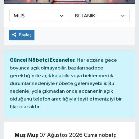
Paylaş
Güncel Nöbetçi Eczaneler.
Her eczane gece
boyunca açık olmayabilir, bazıları sadece
gerektiğinde açık kalabilir veya beklenmedik
durumlar nedeniyle nöbete gelemeyebilir. Bu
nedenle, yola çıkmadan önce eczanenin açık
olduğunu telefon aracılığıyla teyit etmeniz iyi bir
fikir olacaktır.
Muş Muş
07 Ağustos 2026 Cuma nöbetçi