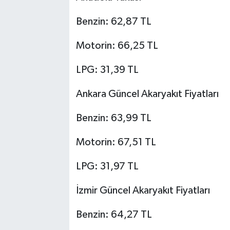
Benzin: 62,87 TL
Motorin: 66,25 TL
LPG: 31,39 TL
Ankara Güncel Akaryakıt Fiyatları
Benzin: 63,99 TL
Motorin: 67,51 TL
LPG: 31,97 TL
İzmir Güncel Akaryakıt Fiyatları
Benzin: 64,27 TL