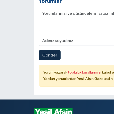
Yorumlar
Gönder
Yorum yazarak
topluluk kurallarımızı
kabul e
Yazılan yorumlardan Yeşil Afşin Gazetesi hi