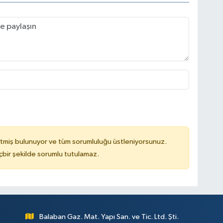
tmiş bulunuyor ve tüm sorumluluğu üstleniyorsunuz.
çbir şekilde sorumlu tutulamaz.
Balaban Gaz. Mat. Yapı San. ve Tic. Ltd. Şti.