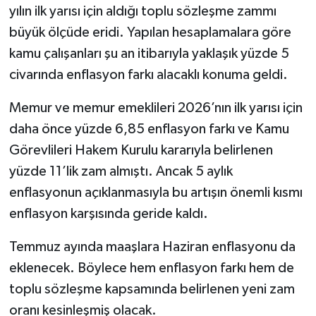
yılın ilk yarısı için aldığı toplu sözleşme zammı
büyük ölçüde eridi. Yapılan hesaplamalara göre
kamu çalışanları şu an itibarıyla yaklaşık yüzde 5
civarında enflasyon farkı alacaklı konuma geldi.
Memur ve memur emeklileri 2026’nın ilk yarısı için
daha önce yüzde 6,85 enflasyon farkı ve Kamu
Görevlileri Hakem Kurulu kararıyla belirlenen
yüzde 11’lik zam almıştı. Ancak 5 aylık
enflasyonun açıklanmasıyla bu artışın önemli kısmı
enflasyon karşısında geride kaldı.
Temmuz ayında maaşlara Haziran enflasyonu da
eklenecek. Böylece hem enflasyon farkı hem de
toplu sözleşme kapsamında belirlenen yeni zam
oranı kesinleşmiş olacak.