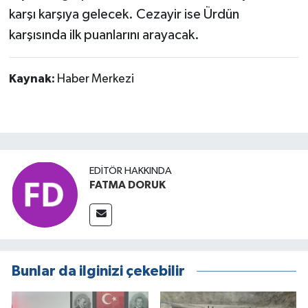
karşı karşıya gelecek. Cezayir ise Ürdün
karşısında ilk puanlarını arayacak.
Kaynak:
Haber Merkezi
EDITÖR HAKKINDA
FATMA DORUK
Bunlar da ilginizi çekebilir