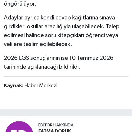
öngörülüyor.
Adaylar ayrıca kendi cevap kağıtlarına sınava
girdikleri okullar aracılığıyla ulaşabilecek. Talep
edilmesi halinde soru kitapçıkları öğrenci veya
velilere teslim edilebilecek.
2026 LGS sonuçlarının ise 10 Temmuz 2026
tarihinde açıklanacağı bildirildi.
Kaynak:
Haber Merkezi
EDITÖR HAKKINDA
FATMA DORUK