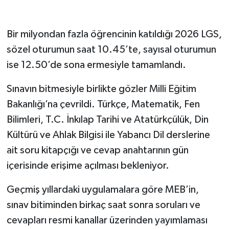
Bir milyondan fazla öğrencinin katıldığı 2026 LGS,
sözel oturumun saat 10.45’te, sayısal oturumun
ise 12.50’de sona ermesiyle tamamlandı.
Sınavın bitmesiyle birlikte gözler Milli Eğitim
Bakanlığı’na çevrildi. Türkçe, Matematik, Fen
Bilimleri, T.C. İnkılap Tarihi ve Atatürkçülük, Din
Kültürü ve Ahlak Bilgisi ile Yabancı Dil derslerine
ait soru kitapçığı ve cevap anahtarının gün
içerisinde erişime açılması bekleniyor.
Geçmiş yıllardaki uygulamalara göre MEB’in,
sınav bitiminden birkaç saat sonra soruları ve
cevapları resmi kanallar üzerinden yayımlaması