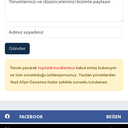
Gönder
Yorum yazarak
topluluk kurallarımızı
kabul etmiş bulunuyor
ve tüm sorumluluğu üstleniyorsunuz. Yazılan yorumlardan
Yeşil Afşin Gazetesi hiçbir şekilde sorumlu tutulamaz.
FACEBOOK
BEĞEN