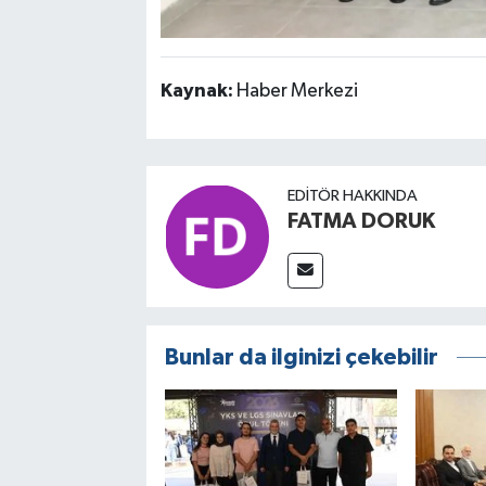
Kaynak:
Haber Merkezi
EDITÖR HAKKINDA
FATMA DORUK
Bunlar da ilginizi çekebilir