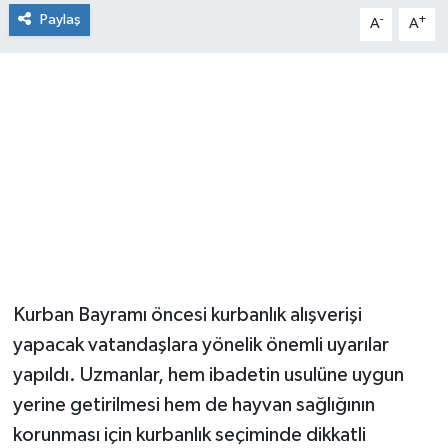
Paylaş
-
+
A
A
Kurban Bayramı öncesi kurbanlık alışverişi
yapacak vatandaşlara yönelik önemli uyarılar
yapıldı. Uzmanlar, hem ibadetin usulüne uygun
yerine getirilmesi hem de hayvan sağlığının
korunması için kurbanlık seçiminde dikkatli