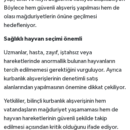
Böylece hem güvenli alışveriş yapılması hem de
olası mağduriyetlerin önüne geçilmesi
hedefleniyor.
Sağlıklı hayvan seçimi önemli
Uzmanlar, hasta, zayıf, iştahsız veya
hareketlerinde anormallik bulunan hayvanların
tercih edilmemesi gerektiğini vurguluyor. Ayrıca
kurbanlık alışverişlerinin denetimli satış
alanlarından yapılmasının önemine dikkat çekiliyor.
Yetkililer, bilinçli kurbanlık alışverişinin hem
vatandaşların mağduriyet yaşamaması hem de
hayvan hareketlerinin güvenli şekilde takip
edilmesi açısından kritik olduğunu ifade ediyor.