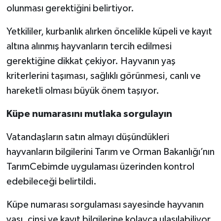
olunması gerektiğini belirtiyor.
Yetkililer, kurbanlık alırken öncelikle küpeli ve kayıt
altına alınmış hayvanların tercih edilmesi
gerektiğine dikkat çekiyor. Hayvanın yaş
kriterlerini taşıması, sağlıklı görünmesi, canlı ve
hareketli olması büyük önem taşıyor.
Küpe numarasını mutlaka sorgulayın
Vatandaşların satın almayı düşündükleri
hayvanların bilgilerini Tarım ve Orman Bakanlığı’nın
TarımCebimde uygulaması üzerinden kontrol
edebileceği belirtildi.
Küpe numarası sorgulaması sayesinde hayvanın
yaşı, cinsi ve kayıt bilgilerine kolayca ulaşılabiliyor.