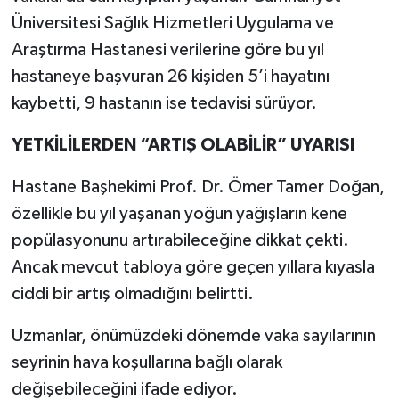
Üniversitesi Sağlık Hizmetleri Uygulama ve
Araştırma Hastanesi verilerine göre bu yıl
hastaneye başvuran 26 kişiden 5’i hayatını
kaybetti, 9 hastanın ise tedavisi sürüyor.
YETKİLİLERDEN “ARTIŞ OLABİLİR” UYARISI
Hastane Başhekimi Prof. Dr. Ömer Tamer Doğan,
özellikle bu yıl yaşanan yoğun yağışların kene
popülasyonunu artırabileceğine dikkat çekti.
Ancak mevcut tabloya göre geçen yıllara kıyasla
ciddi bir artış olmadığını belirtti.
Uzmanlar, önümüzdeki dönemde vaka sayılarının
seyrinin hava koşullarına bağlı olarak
değişebileceğini ifade ediyor.