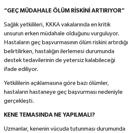
“GEÇ MÜDAHALE ÖLÜM RİSKİNİ ARTIRIYOR”
Sağlık yetkilileri, KKKA vakalarında en kritik
unsurun erken müdahale olduğunu vurguluyor.
Hastaların geç başvurmasının ölüm riskini artırdığı
belirtilirken, hastalığın ilerlemesi durumunda
destek tedavilerinin de yetersiz kalabileceği
ifade ediliyor.
Yetkililerin açıklamasına göre bazı ölümler,
hastaların hastaneye geç başvurması nedeniyle
gerçekleşti.
KENE TEMASINDA NE YAPILMALI?
Uzmanlar, kenenin vücuda tutunması durumunda