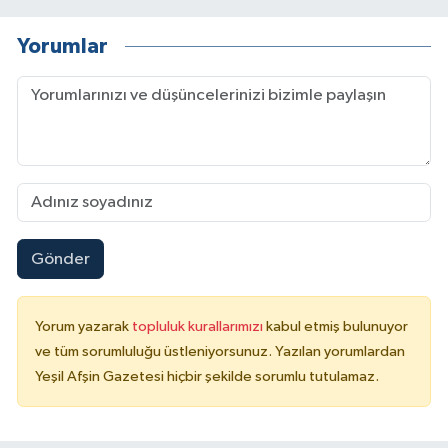
Yorumlar
Gönder
Yorum yazarak
topluluk kurallarımızı
kabul etmiş bulunuyor
ve tüm sorumluluğu üstleniyorsunuz. Yazılan yorumlardan
Yeşil Afşin Gazetesi hiçbir şekilde sorumlu tutulamaz.