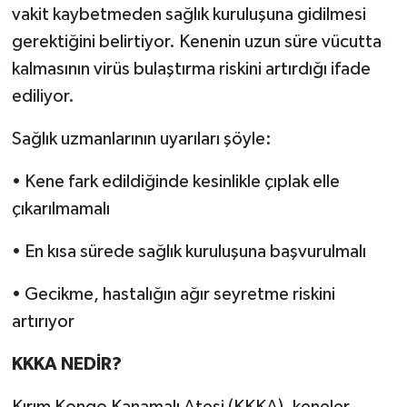
vakit kaybetmeden sağlık kuruluşuna gidilmesi
gerektiğini belirtiyor. Kenenin uzun süre vücutta
kalmasının virüs bulaştırma riskini artırdığı ifade
ediliyor.
Sağlık uzmanlarının uyarıları şöyle:
• Kene fark edildiğinde kesinlikle çıplak elle
çıkarılmamalı
• En kısa sürede sağlık kuruluşuna başvurulmalı
• Gecikme, hastalığın ağır seyretme riskini
artırıyor
KKKA NEDİR?