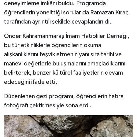
deneyimleme imkânı buldu. Programda
öğrencilerin yönelttiği sorular da Ramazan Kıraç
tarafından ayrıntılı şekilde cevaplandırıldı.
Önder Kahramanmaraş İmam Hatipliler Derneği,
bu tür etkinliklerle öğrencilerin okuma
alışkanlıklarını teşvik etmenin yanı sıra tarihi ve
manevi değerlerle buluşmalarını amaçladıklarını
belirterek, benzer kültürel faaliyetlerin devam
edeceğini ifade etti.
Düzenlenen gezi programı, öğrencilerin hatıra
fotoğrafı çektirmesiyle sona erdi.