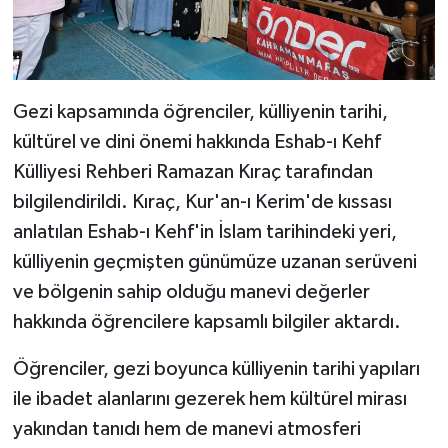
Gezi kapsamında öğrenciler, külliyenin tarihi,
kültürel ve dini önemi hakkında Eshab-ı Kehf
Külliyesi Rehberi Ramazan Kıraç tarafından
bilgilendirildi. Kıraç, Kur'an-ı Kerim'de kıssası
anlatılan Eshab-ı Kehf'in İslam tarihindeki yeri,
külliyenin geçmişten günümüze uzanan serüveni
ve bölgenin sahip olduğu manevi değerler
hakkında öğrencilere kapsamlı bilgiler aktardı.
Öğrenciler, gezi boyunca külliyenin tarihi yapıları
ile ibadet alanlarını gezerek hem kültürel mirası
yakından tanıdı hem de manevi atmosferi