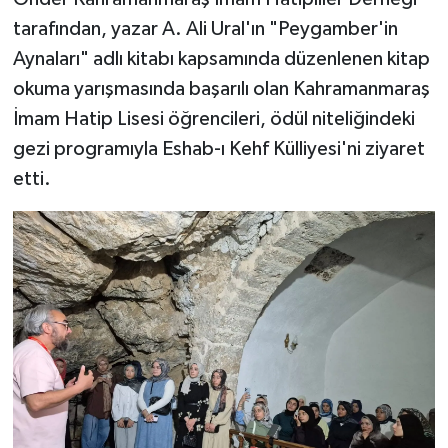
tarafından, yazar A. Ali Ural'ın "Peygamber'in
Aynaları" adlı kitabı kapsamında düzenlenen kitap
okuma yarışmasında başarılı olan Kahramanmaraş
İmam Hatip Lisesi öğrencileri, ödül niteliğindeki
gezi programıyla Eshab-ı Kehf Külliyesi'ni ziyaret
etti.