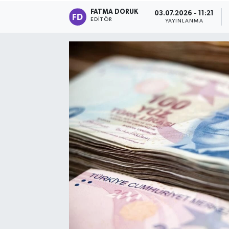
FATMA DORUK
03.07.2026 - 11:21
EDITÖR
YAYINLANMA