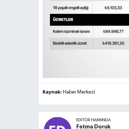
Kaynak:
Haber Merkezi
EDITÖR HAKKINDA
Fatma Doruk