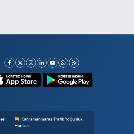
eri
Kahramanmaraş Trafik Yoğunluk
Haritası