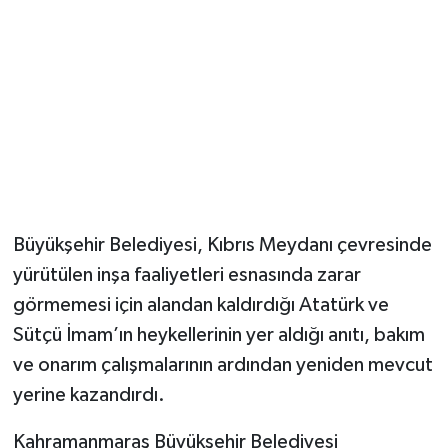
Büyükşehir Belediyesi, Kıbrıs Meydanı çevresinde
yürütülen inşa faaliyetleri esnasında zarar
görmemesi için alandan kaldırdığı Atatürk ve
Sütçü İmam’ın heykellerinin yer aldığı anıtı, bakım
ve onarım çalışmalarının ardından yeniden mevcut
yerine kazandırdı.
Kahramanmaraş Büyükşehir Belediyesi