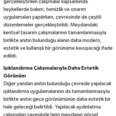
gerçekleştirilen çalışmalar kapsamında
heykellerde bakım, temizlik ve onarım
uygulamaları yapılırken, çevresinde de çeşitli
düzenlemeler gerçekleştirildi. Meydandaki
kentsel tasarım çalışmalarının tamamlanmasıyla
birlikte anıtın bulunduğu alanın daha modern,
estetik ve kullanışlı bir görünüme kavuşacağı ifade
edildi.
Işıklandırma Çalışmalarıyla Daha Estetik
Görünüm
Diğer yandan anıtın bulunduğu çevrede yapılacak
ışıklandırma uygulamalarının da tamamlanmasıyla
birlikte anıtın gece görünümünün daha estetik bir
hale geleceği belirtildi. Yapılacak aydınlatma
çalışmaları sayesinde hem meydanın görsel