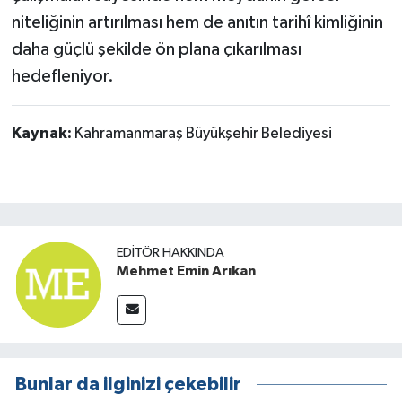
niteliğinin artırılması hem de anıtın tarihî kimliğinin
daha güçlü şekilde ön plana çıkarılması
hedefleniyor.
Kaynak:
Kahramanmaraş Büyükşehir Belediyesi
EDITÖR HAKKINDA
Mehmet Emin Arıkan
Bunlar da ilginizi çekebilir