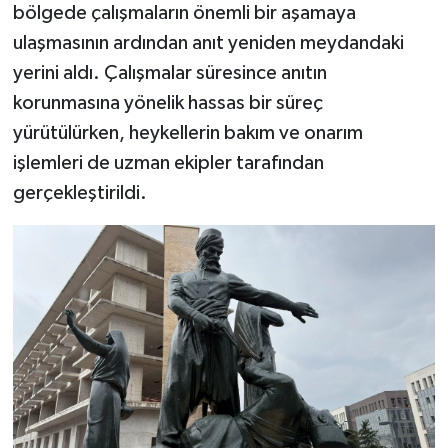
bölgede çalışmaların önemli bir aşamaya
ulaşmasının ardından anıt yeniden meydandaki
yerini aldı. Çalışmalar süresince anıtın
korunmasına yönelik hassas bir süreç
yürütülürken, heykellerin bakım ve onarım
işlemleri de uzman ekipler tarafından
gerçekleştirildi.