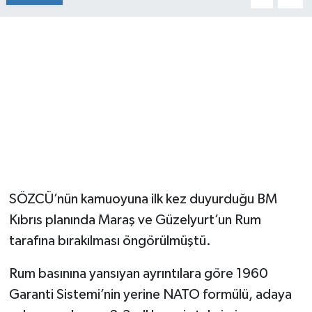
SÖZCÜ’nün kamuoyuna ilk kez duyurduğu BM
Kıbrıs planında Maraş ve Güzelyurt’un Rum
tarafına bırakılması öngörülmüştü.
Rum basınına yansıyan ayrıntılara göre 1960
Garanti Sistemi’nin yerine NATO formülü, adaya