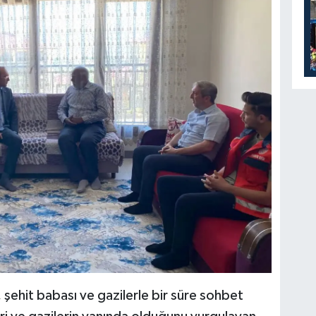
ehit babası ve gazilerle bir süre sohbet