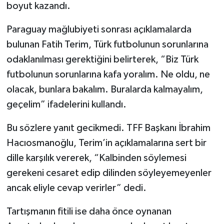
boyut kazandı.
Paraguay mağlubiyeti sonrası açıklamalarda
bulunan Fatih Terim, Türk futbolunun sorunlarına
odaklanılması gerektiğini belirterek, “Biz Türk
futbolunun sorunlarına kafa yoralım. Ne oldu, ne
olacak, bunlara bakalım. Buralarda kalmayalım,
geçelim” ifadelerini kullandı.
Bu sözlere yanıt gecikmedi. TFF Başkanı İbrahim
Hacıosmanoğlu, Terim’in açıklamalarına sert bir
dille karşılık vererek, “Kalbinden söylemesi
gerekeni cesaret edip dilinden söyleyemeyenler
ancak eliyle cevap verirler” dedi.
Tartışmanın fitili ise daha önce oynanan