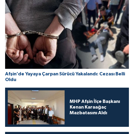
Afşin’de Yayaya Çarpan Sürücü Yakalandı: Cezası Belli
Oldu
MHP Afşin İlçe Başkanı
Kenan Karaağaç
Mazbatasını Aldı