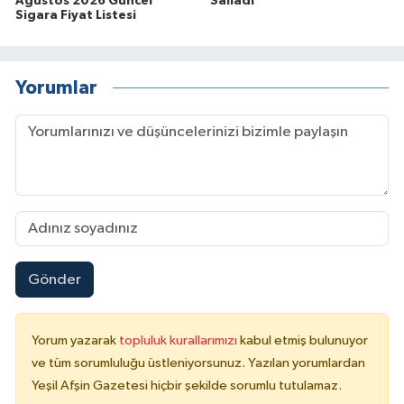
Ağustos 2026 Güncel
Salladı
Sigara Fiyat Listesi
Yorumlar
Gönder
Yorum yazarak
topluluk kurallarımızı
kabul etmiş bulunuyor
ve tüm sorumluluğu üstleniyorsunuz. Yazılan yorumlardan
Yeşil Afşin Gazetesi hiçbir şekilde sorumlu tutulamaz.