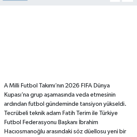
A Milli Futbol Takımı’nın 2026 FIFA Dünya
Kupası’na grup aşamasında veda etmesinin
ardından futbol gündeminde tansiyon yükseldi.
Tecrübeli teknik adam Fatih Terim ile Türkiye
Futbol Federasyonu Başkanı İbrahim
Hacıosmanoğlu arasındaki söz düellosu yeni bir