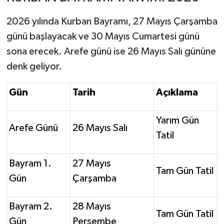
2026 yılında Kurban Bayramı, 27 Mayıs Çarşamba
günü başlayacak ve 30 Mayıs Cumartesi günü
sona erecek. Arefe günü ise 26 Mayıs Salı gününe
denk geliyor.
Gün
Tarih
Açıklama
Yarım Gün
Arefe Günü
26 Mayıs Salı
Tatil
Bayram 1.
27 Mayıs
Tam Gün Tatil
Gün
Çarşamba
Bayram 2.
28 Mayıs
Tam Gün Tatil
Gün
Perşembe