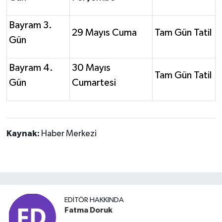
Bayram 3.
29 Mayıs Cuma
Tam Gün Tatil
Gün
Bayram 4.
30 Mayıs
Tam Gün Tatil
Gün
Cumartesi
Kaynak:
Haber Merkezi
EDITÖR HAKKINDA
Fatma Doruk