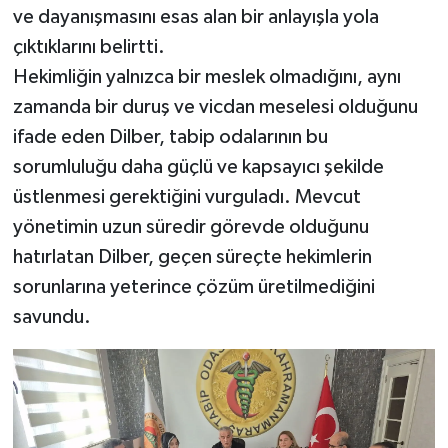
ve dayanışmasını esas alan bir anlayışla yola
çıktıklarını belirtti.
Hekimliğin yalnızca bir meslek olmadığını, aynı
zamanda bir duruş ve vicdan meselesi olduğunu
ifade eden Dilber, tabip odalarının bu
sorumluluğu daha güçlü ve kapsayıcı şekilde
üstlenmesi gerektiğini vurguladı. Mevcut
yönetimin uzun süredir görevde olduğunu
hatırlatan Dilber, geçen süreçte hekimlerin
sorunlarına yeterince çözüm üretilmediğini
savundu.