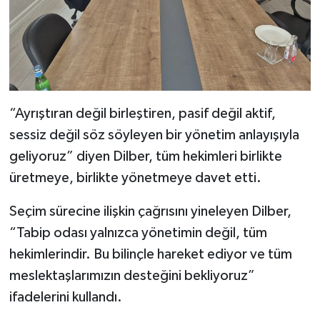
“Ayrıştıran değil birleştiren, pasif değil aktif,
sessiz değil söz söyleyen bir yönetim anlayışıyla
geliyoruz” diyen Dilber, tüm hekimleri birlikte
üretmeye, birlikte yönetmeye davet etti.
Seçim sürecine ilişkin çağrısını yineleyen Dilber,
“Tabip odası yalnızca yönetimin değil, tüm
hekimlerindir. Bu bilinçle hareket ediyor ve tüm
meslektaşlarımızın desteğini bekliyoruz”
ifadelerini kullandı.