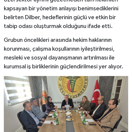
kapsayan bir yönetim anlayışı benimsediklerini
belirten Dilber, hedeflerinin güçlü ve etkin bir
tabip odası oluşturmak olduğunu ifade etti.
Grubun öncelikleri arasında hekim haklarının
korunması, çalışma koşullarının iyileştirilmesi,
mesleki ve sosyal dayanışmanın artırılması ile
kurumsal iş birliklerinin güçlendirilmesi yer alıyor.