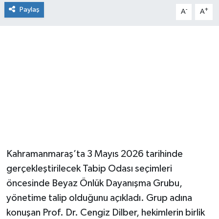
Paylaş
-
+
A
A
Kahramanmaraş’ta 3 Mayıs 2026 tarihinde
gerçekleştirilecek Tabip Odası seçimleri
öncesinde Beyaz Önlük Dayanışma Grubu,
yönetime talip olduğunu açıkladı. Grup adına
konuşan Prof. Dr. Cengiz Dilber, hekimlerin birlik