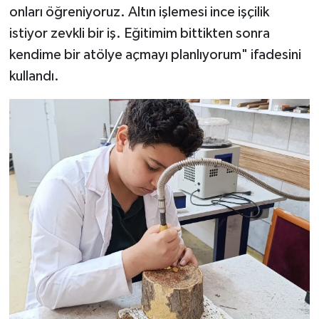
onları öğreniyoruz. Altın işlemesi ince işçilik
istiyor zevkli bir iş. Eğitimim bittikten sonra
kendime bir atölye açmayı planlıyorum" ifadesini
kullandı.