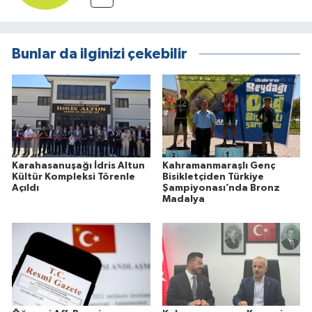
Bunlar da ilginizi çekebilir
Karahasanuşağı İdris Altun
Kahramanmaraşlı Genç
Kültür Kompleksi Törenle
Bisikletçiden Türkiye
Açıldı
Şampiyonası’nda Bronz
Madalya