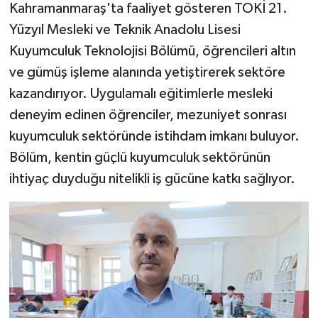
Kahramanmaraş'ta faaliyet gösteren TOKİ 21.
Yüzyıl Mesleki ve Teknik Anadolu Lisesi
Kuyumculuk Teknolojisi Bölümü, öğrencileri altın
ve gümüş işleme alanında yetiştirerek sektöre
kazandırıyor. Uygulamalı eğitimlerle mesleki
deneyim edinen öğrenciler, mezuniyet sonrası
kuyumculuk sektöründe istihdam imkanı buluyor.
Bölüm, kentin güçlü kuyumculuk sektörünün
ihtiyaç duyduğu nitelikli iş gücüne katkı sağlıyor.