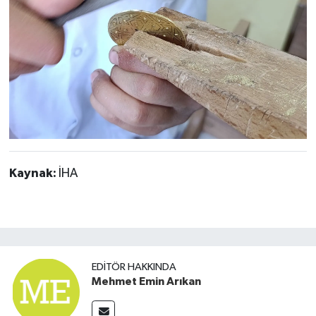
Kaynak:
İHA
EDITÖR HAKKINDA
Mehmet Emin Arıkan