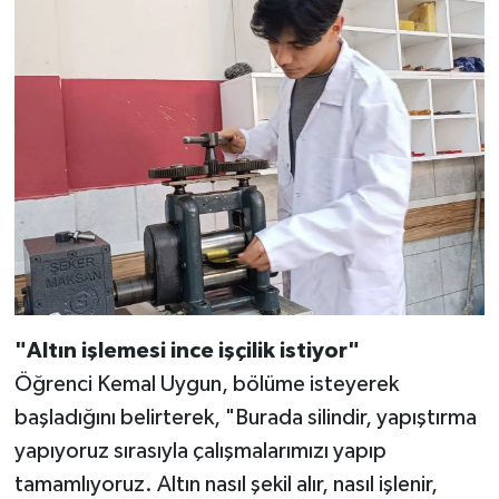
"Altın işlemesi ince işçilik istiyor"
Öğrenci Kemal Uygun, bölüme isteyerek
başladığını belirterek, "Burada silindir, yapıştırma
yapıyoruz sırasıyla çalışmalarımızı yapıp
tamamlıyoruz. Altın nasıl şekil alır, nasıl işlenir,