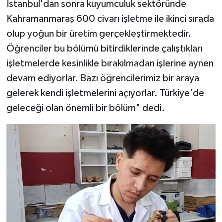
İstanbul'dan sonra kuyumculuk sektöründe
Kahramanmaraş 600 civarı işletme ile ikinci sırada
olup yoğun bir üretim gerçekleştirmektedir.
Öğrenciler bu bölümü bitirdiklerinde çalıştıkları
işletmelerde kesinlikle bırakılmadan işlerine aynen
devam ediyorlar. Bazı öğrencilerimiz bir araya
gelerek kendi işletmelerini açıyorlar. Türkiye'de
geleceği olan önemli bir bölüm" dedi.