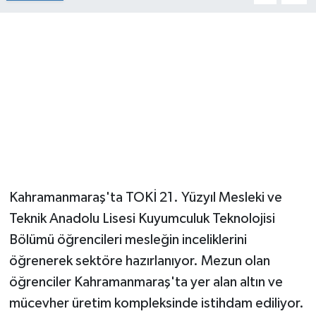
Kahramanmaraş'ta TOKİ 21. Yüzyıl Mesleki ve
Teknik Anadolu Lisesi Kuyumculuk Teknolojisi
Bölümü öğrencileri mesleğin inceliklerini
öğrenerek sektöre hazırlanıyor. Mezun olan
öğrenciler Kahramanmaraş'ta yer alan altın ve
mücevher üretim kompleksinde istihdam ediliyor.