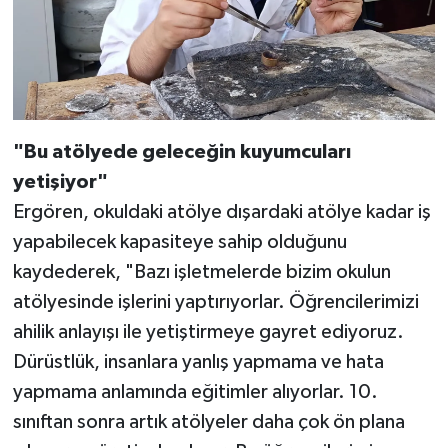
"Bu atölyede geleceğin kuyumcuları
yetişiyor"
Ergören, okuldaki atölye dışardaki atölye kadar iş
yapabilecek kapasiteye sahip olduğunu
kaydederek, "Bazı işletmelerde bizim okulun
atölyesinde işlerini yaptırıyorlar. Öğrencilerimizi
ahilik anlayışı ile yetiştirmeye gayret ediyoruz.
Dürüstlük, insanlara yanlış yapmama ve hata
yapmama anlamında eğitimler alıyorlar. 10.
sınıftan sonra artık atölyeler daha çok ön plana