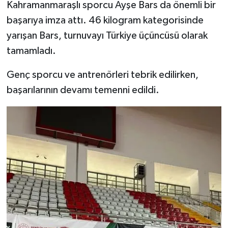
Kahramanmaraşlı sporcu Ayşe Bars da önemli bir
başarıya imza attı. 46 kilogram kategorisinde
yarışan Bars, turnuvayı Türkiye üçüncüsü olarak
tamamladı.
Genç sporcu ve antrenörleri tebrik edilirken,
başarılarının devamı temenni edildi.