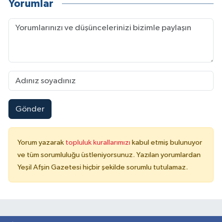
Yorumlar
Gönder
Yorum yazarak
topluluk kurallarımızı
kabul etmiş bulunuyor
ve tüm sorumluluğu üstleniyorsunuz. Yazılan yorumlardan
Yeşil Afşin Gazetesi hiçbir şekilde sorumlu tutulamaz.