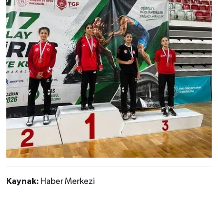
Kaynak:
Haber Merkezi