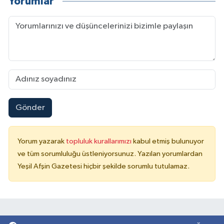
Yorumlar
Gönder
Yorum yazarak
topluluk kurallarımızı
kabul etmiş bulunuyor
ve tüm sorumluluğu üstleniyorsunuz. Yazılan yorumlardan
Yeşil Afşin Gazetesi hiçbir şekilde sorumlu tutulamaz.