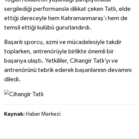
sergilediği performansla dikkat çeken Tatlı, elde
ettiği dereceyle hem Kahramanmaraş’ı hem de
temsil ettiği kulübü gururlandırdı.
Başarılı sporcu, azmi ve mücadelesiyle takdir
toplarken, antrenörüyle birlikte önemli bir
başarıya ulaştı. Yetkililer, Cihangir Tatlı’yı ve
antrenörünü tebrik ederek başarılarının devamını
diledi.
Kaynak:
Haber Merkezi