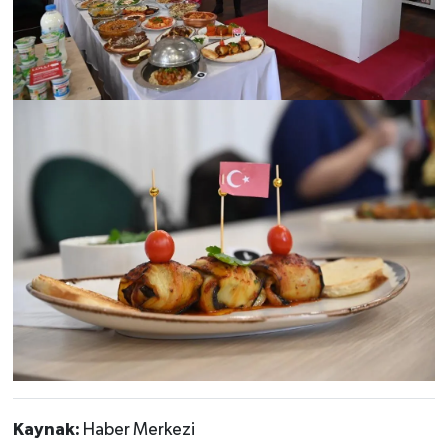
Kaynak:
Haber Merkezi