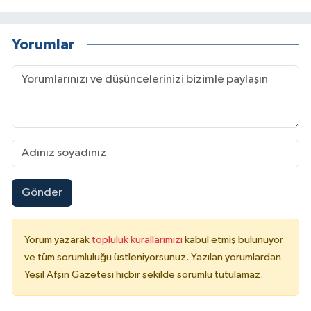
Yorumlar
Gönder
Yorum yazarak
topluluk kurallarımızı
kabul etmiş bulunuyor
ve tüm sorumluluğu üstleniyorsunuz. Yazılan yorumlardan
Yeşil Afşin Gazetesi hiçbir şekilde sorumlu tutulamaz.