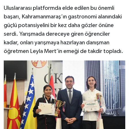
Uluslararası platformda elde edilen bu önemli
başarı, Kahramanmaraş’ın gastronomi alanındaki
güçlü potansiyelini bir kez daha gözler önüne
serdi. Yarışmada dereceye giren öğrenciler
kadar, onları yarışmaya hazırlayan danışman
öğretmen Leyla Mert’in emeği de takdir topladı.