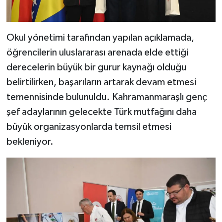
Okul yönetimi tarafından yapılan açıklamada,
öğrencilerin uluslararası arenada elde ettiği
derecelerin büyük bir gurur kaynağı olduğu
belirtilirken, başarıların artarak devam etmesi
temennisinde bulunuldu. Kahramanmaraşlı genç
şef adaylarının gelecekte Türk mutfağını daha
büyük organizasyonlarda temsil etmesi
bekleniyor.