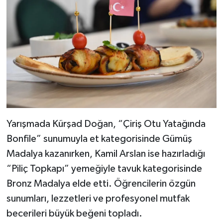
Yarışmada Kürşad Doğan, “Çiriş Otu Yatağında
Bonfile” sunumuyla et kategorisinde Gümüş
Madalya kazanırken, Kamil Arslan ise hazırladığı
“Piliç Topkapı” yemeğiyle tavuk kategorisinde
Bronz Madalya elde etti. Öğrencilerin özgün
sunumları, lezzetleri ve profesyonel mutfak
becerileri büyük beğeni topladı.