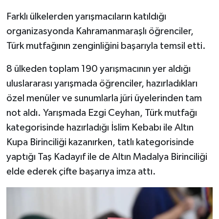
Farklı ülkelerden yarışmacıların katıldığı
organizasyonda Kahramanmaraşlı öğrenciler,
Türk mutfağının zenginliğini başarıyla temsil etti.
8 ülkeden toplam 190 yarışmacının yer aldığı
uluslararası yarışmada öğrenciler, hazırladıkları
özel menüler ve sunumlarla jüri üyelerinden tam
not aldı. Yarışmada Ezgi Ceyhan, Türk mutfağı
kategorisinde hazırladığı İslim Kebabı ile Altın
Kupa Birinciliği kazanırken, tatlı kategorisinde
yaptığı Taş Kadayıf ile de Altın Madalya Birinciliği
elde ederek çifte başarıya imza attı.