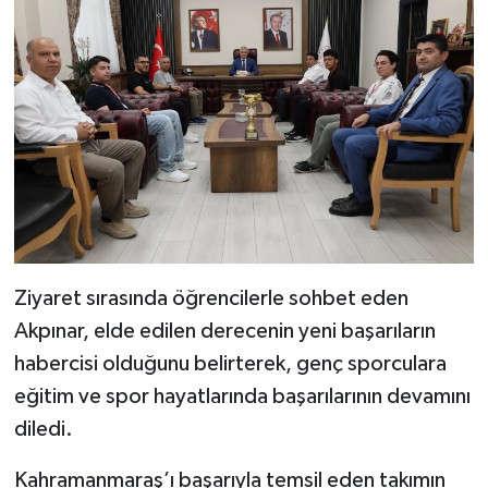
Ziyaret sırasında öğrencilerle sohbet eden
Akpınar, elde edilen derecenin yeni başarıların
habercisi olduğunu belirterek, genç sporculara
eğitim ve spor hayatlarında başarılarının devamını
diledi.
Kahramanmaraş’ı başarıyla temsil eden takımın