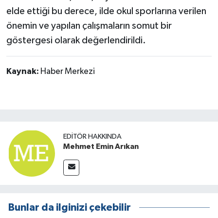
elde ettiği bu derece, ilde okul sporlarına verilen
önemin ve yapılan çalışmaların somut bir
göstergesi olarak değerlendirildi.
Kaynak:
Haber Merkezi
EDITÖR HAKKINDA
Mehmet Emin Arıkan
Bunlar da ilginizi çekebilir