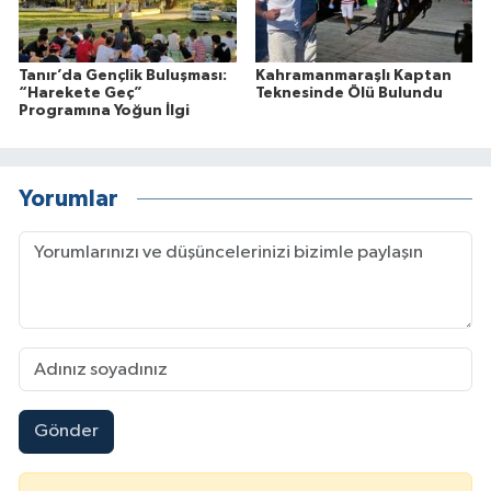
Tanır’da Gençlik Buluşması:
Kahramanmaraşlı Kaptan
“Harekete Geç”
Teknesinde Ölü Bulundu
Programına Yoğun İlgi
Yorumlar
Gönder