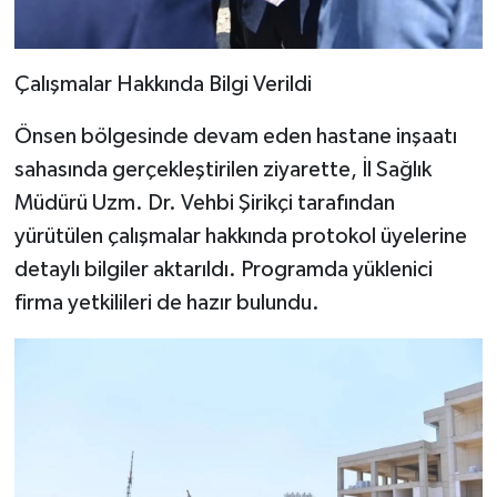
Çalışmalar Hakkında Bilgi Verildi
Önsen bölgesinde devam eden hastane inşaatı
sahasında gerçekleştirilen ziyarette, İl Sağlık
Müdürü Uzm. Dr. Vehbi Şirikçi tarafından
yürütülen çalışmalar hakkında protokol üyelerine
detaylı bilgiler aktarıldı. Programda yüklenici
firma yetkilileri de hazır bulundu.