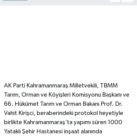
AK Parti Kahramanmaraş Milletvekili, TBMM
Tarım, Orman ve Köyişleri Komisyonu Başkanı ve
66. Hükümet Tarım ve Orman Bakanı Prof. Dr.
Vahit Kirişci, beraberindeki protokol heyetiyle
birlikte Kahramanmaraş’ta yapımı süren 1000
Yataklı Şehir Hastanesi inşaat alanında