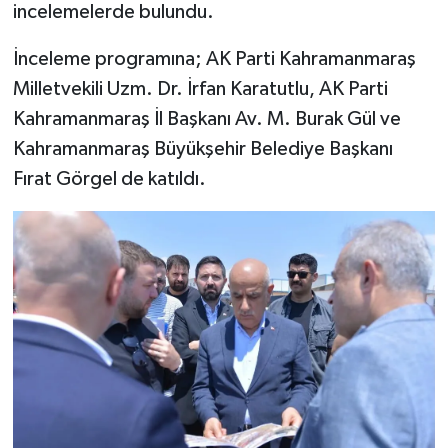
incelemelerde bulundu.
İnceleme programına; AK Parti Kahramanmaraş
Milletvekili Uzm. Dr. İrfan Karatutlu, AK Parti
Kahramanmaraş İl Başkanı Av. M. Burak Gül ve
Kahramanmaraş Büyükşehir Belediye Başkanı
Fırat Görgel de katıldı.