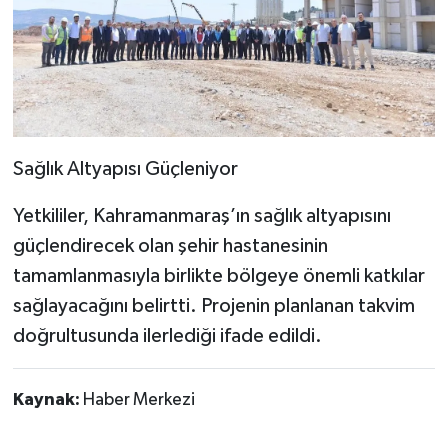
Sağlık Altyapısı Güçleniyor
Yetkililer, Kahramanmaraş’ın sağlık altyapısını
güçlendirecek olan şehir hastanesinin
tamamlanmasıyla birlikte bölgeye önemli katkılar
sağlayacağını belirtti. Projenin planlanan takvim
doğrultusunda ilerlediği ifade edildi.
Kaynak:
Haber Merkezi