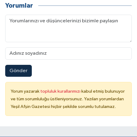
Yorumlar
Gönder
Yorum yazarak
topluluk kurallarımızı
kabul etmiş bulunuyor
ve tüm sorumluluğu üstleniyorsunuz. Yazılan yorumlardan
Yeşil Afşin Gazetesi hiçbir şekilde sorumlu tutulamaz.