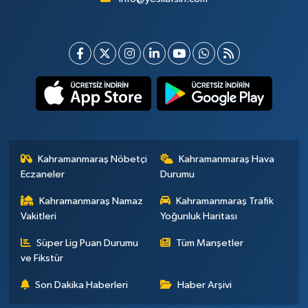
Kahramanmaraş Nöbetçi
Kahramanmaraş Hava
Eczaneler
Durumu
Kahramanmaraş Namaz
Kahramanmaraş Trafik
Vakitleri
Yoğunluk Haritası
Süper Lig Puan Durumu
Tüm Manşetler
ve Fikstür
Son Dakika Haberleri
Haber Arşivi