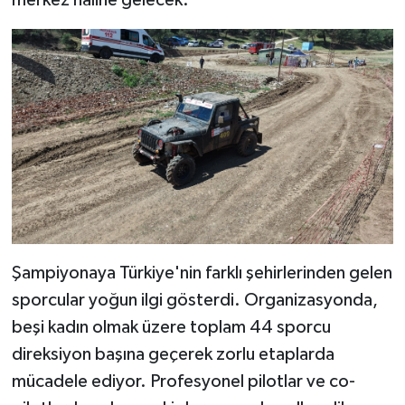
merkez haline gelecek.
Şampiyonaya Türkiye'nin farklı şehirlerinden gelen
sporcular yoğun ilgi gösterdi. Organizasyonda,
beşi kadın olmak üzere toplam 44 sporcu
direksiyon başına geçerek zorlu etaplarda
mücadele ediyor. Profesyonel pilotlar ve co-