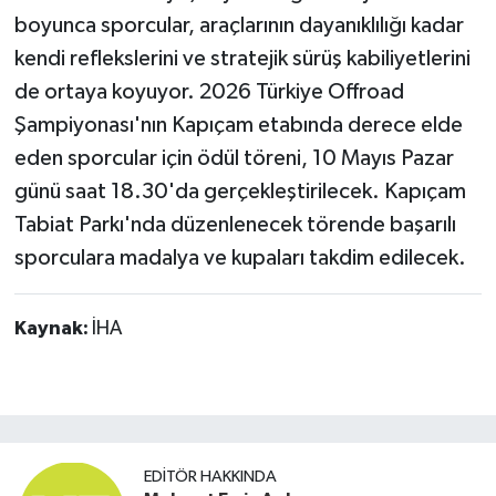
boyunca sporcular, araçlarının dayanıklılığı kadar
kendi reflekslerini ve stratejik sürüş kabiliyetlerini
de ortaya koyuyor. 2026 Türkiye Offroad
Şampiyonası'nın Kapıçam etabında derece elde
eden sporcular için ödül töreni, 10 Mayıs Pazar
günü saat 18.30'da gerçekleştirilecek. Kapıçam
Tabiat Parkı'nda düzenlenecek törende başarılı
sporculara madalya ve kupaları takdim edilecek.
Kaynak:
İHA
EDITÖR HAKKINDA