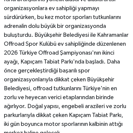
organizasyonlara ev sahipliği yapmayı
sürdürürken, bu kez motor sporları tutkunlarını
adrenalin dolu büyük bir organizasyonda
buluşturdu. Büyükşehir Belediyesi ile Kahramanlar
Offroad Spor Kulübü ev sahipliğinde düzenlenen
2026 Türkiye Offroad Şampiyonası'nın ikinci
ayağı, Kapıçam Tabiat Parkı'nda başladı. Daha
önce gerçekleştirdiği başarılı spor
organizasyonlarıyla dikkat çeken Büyükşehir
Belediyesi, offroad tutkunlarını Türkiye'nin en
zorlu ve heyecan verici etaplarından birinde
ağırlıyor. Doğal yapısı, engebeli arazileri ve zorlu
parkurlarıyla dikkat çeken Kapıçam Tabiat Parkı,
iki gün boyunca motor sporlarının kalbinin attığı