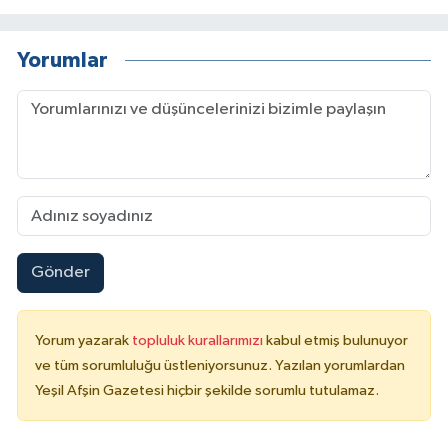
Yorumlar
Gönder
Yorum yazarak
topluluk kurallarımızı
kabul etmiş bulunuyor
ve tüm sorumluluğu üstleniyorsunuz. Yazılan yorumlardan
Yeşil Afşin Gazetesi hiçbir şekilde sorumlu tutulamaz.