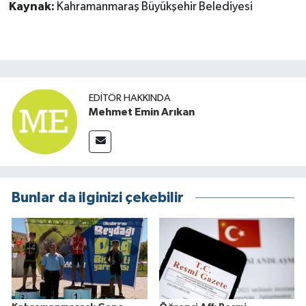
Kaynak:
Kahramanmaraş Büyükşehir Belediyesi
EDITÖR HAKKINDA
Mehmet Emin Arıkan
Bunlar da ilginizi çekebilir