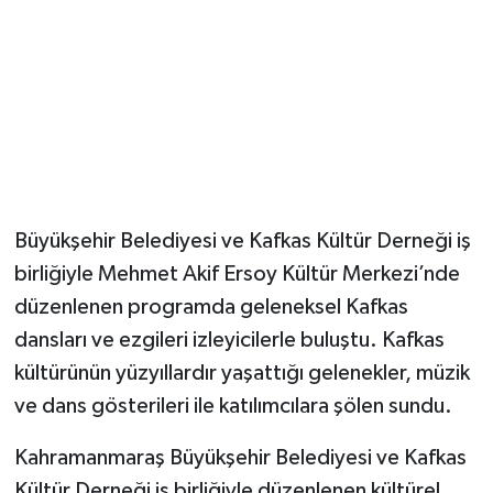
Büyükşehir Belediyesi ve Kafkas Kültür Derneği iş
birliğiyle Mehmet Akif Ersoy Kültür Merkezi’nde
düzenlenen programda geleneksel Kafkas
dansları ve ezgileri izleyicilerle buluştu. Kafkas
kültürünün yüzyıllardır yaşattığı gelenekler, müzik
ve dans gösterileri ile katılımcılara şölen sundu.
Kahramanmaraş Büyükşehir Belediyesi ve Kafkas
Kültür Derneği iş birliğiyle düzenlenen kültürel