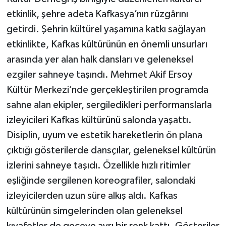
etkinlik, şehre adeta Kafkasya’nın rüzgârını
getirdi. Şehrin kültürel yaşamına katkı sağlayan
etkinlikte, Kafkas kültürünün en önemli unsurları
arasında yer alan halk dansları ve geleneksel
ezgiler sahneye taşındı. Mehmet Akif Ersoy
Kültür Merkezi’nde gerçekleştirilen programda
sahne alan ekipler, sergiledikleri performanslarla
izleyicileri Kafkas kültürünü salonda yaşattı.
Disiplin, uyum ve estetik hareketlerin ön plana
çıktığı gösterilerde dansçılar, geleneksel kültürün
izlerini sahneye taşıdı. Özellikle hızlı ritimler
eşliğinde sergilenen koreografiler, salondaki
izleyicilerden uzun süre alkış aldı. Kafkas
kültürünün simgelerinden olan geleneksel