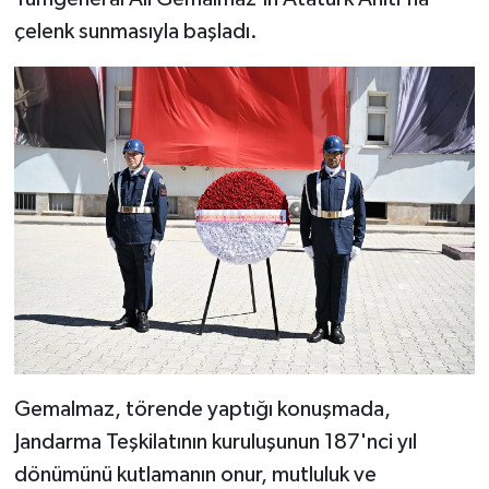
çelenk sunmasıyla başladı.
Gemalmaz, törende yaptığı konuşmada,
Jandarma Teşkilatının kuruluşunun 187'nci yıl
dönümünü kutlamanın onur, mutluluk ve