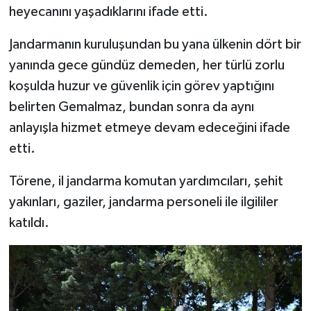
heyecanını yaşadıklarını ifade etti.
Jandarmanın kuruluşundan bu yana ülkenin dört bir
yanında gece gündüz demeden, her türlü zorlu
koşulda huzur ve güvenlik için görev yaptığını
belirten Gemalmaz, bundan sonra da aynı
anlayışla hizmet etmeye devam edeceğini ifade
etti.
Törene, il jandarma komutan yardımcıları, şehit
yakınları, gaziler, jandarma personeli ile ilgililer
katıldı.