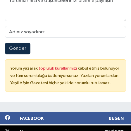
Gönder
Yorum yazarak
topluluk kurallarımızı
kabul etmiş bulunuyor
ve tüm sorumluluğu üstleniyorsunuz. Yazılan yorumlardan
Yeşil Afşin Gazetesi hiçbir şekilde sorumlu tutulamaz.
FACEBOOK
BEĞEN