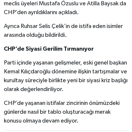
meclis üyeleri Mustafa Özuslu ve Atilla Baysak da
CHP’den ayrıldıklarını açıkladı.
Ayrıca Ruhsar Selis Çelik’in de istifa eden isimler
arasında olduğu bildirildi.
CHP’de Siyasi Gerilim Tırmanıyor
Parti içinde yaşanan gelişmeler, eski genel başkan
Kemal Kılıçdaroğlu dönemine ilişkin tartışmalar ve
kurultay süreciyle birlikte yeni bir siyasi kriz başlığı
olarak değerlendiriliyor.
CHP’de yaşanan istifalar zincirinin önümüzdeki
günlerde nasıl bir tablo oluşturacağı merak
konusu olmaya devam ediyor.