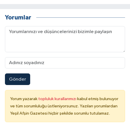
Yorumlar
Gönder
Yorum yazarak
topluluk kurallarımızı
kabul etmiş bulunuyor
ve tüm sorumluluğu üstleniyorsunuz. Yazılan yorumlardan
Yeşil Afşin Gazetesi hiçbir şekilde sorumlu tutulamaz.