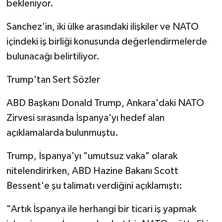
bekleniyor.
Sanchez'in, iki ülke arasındaki ilişkiler ve NATO
içindeki iş birliği konusunda değerlendirmelerde
bulunacağı belirtiliyor.
Trump'tan Sert Sözler
ABD Başkanı Donald Trump, Ankara'daki NATO
Zirvesi sırasında İspanya'yı hedef alan
açıklamalarda bulunmuştu.
Trump, İspanya'yı "umutsuz vaka" olarak
nitelendirirken, ABD Hazine Bakanı Scott
Bessent'e şu talimatı verdiğini açıklamıştı:
"Artık İspanya ile herhangi bir ticari iş yapmak