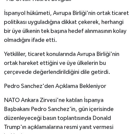
İspanyol hükümeti, Avrupa Birliği'nin ortak ticaret
politikası uyguladığına dikkat çekerek, herhangi
bir üye ülkenin tek başına hedef alınmasının kolay
olmadığını ifade etti.
Yetkililer, ticaret konularında Avrupa Birliği'nin
ortak hareket ettiğini ve üye ülkelerin bu
çerçevede değerlendirildiğini dile getirdi.
Pedro Sanchez'den Açıklama Bekleniyor
NATO Ankara Zirvesi'ne katılan İspanya
Başbakanı Pedro Sanchez'in, gün içerisinde
düzenleyeceği basın toplantısında Donald
Trump'ın açıklamalarına resmi yanıt vermesi