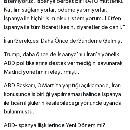
istemiyoruz. İspanya berbat bir NATO müttefiki.
Katılım sağlamıyorlar, ödeme yapmıyorlar.
İspanya ile hiçbir işim olsun istemiyorum. Lütfen
İspanya ile tüm ticareti kesin, ziyaretler de dahil."
İran Gerekçesi Daha Önce de Gündeme Gelmişti
Trump, daha önce de İspanya'nın İran'a yönelik
ABD politikalarına destek vermediğini savunarak
Madrid yönetimini eleştirmişti.
ABD Başkanı, 3 Mart'ta yaptığı açıklamada, İran
konusunda iş birliği yapılmaması halinde İspanya
ile ticari ilişkilerin kesilebileceği yönünde uyarıda
bulunmuştu.
ABD-İspanya İlişkilerinde Yeni Dönem mi?