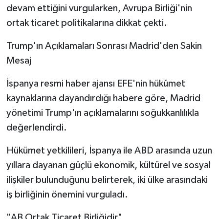
devam ettiğini vurgularken, Avrupa Birliği'nin
ortak ticaret politikalarına dikkat çekti.
Trump'ın Açıklamaları Sonrası Madrid'den Sakin
Mesaj
İspanya resmi haber ajansı EFE'nin hükümet
kaynaklarına dayandırdığı habere göre, Madrid
yönetimi Trump'ın açıklamalarını soğukkanlılıkla
değerlendirdi.
Hükümet yetkilileri, İspanya ile ABD arasında uzun
yıllara dayanan güçlü ekonomik, kültürel ve sosyal
ilişkiler bulunduğunu belirterek, iki ülke arasındaki
iş birliğinin önemini vurguladı.
"AB Ortak Ticaret Birliğidir"