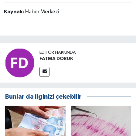
Kaynak:
Haber Merkezi
EDITÖR HAKKINDA
FATMA DORUK
Bunlar da ilginizi çekebilir