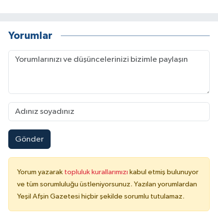
Yorumlar
Gönder
Yorum yazarak
topluluk kurallarımızı
kabul etmiş bulunuyor
ve tüm sorumluluğu üstleniyorsunuz. Yazılan yorumlardan
Yeşil Afşin Gazetesi hiçbir şekilde sorumlu tutulamaz.