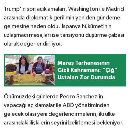
Trump'ın son açıklamaları, Washington ile Madrid
arasında diplomatik gerilimin yeniden gündeme
gelmesine neden oldu. İspanya hükümetinin
uzlaşmacı mesajları ise tansiyonu düşürme çabası
olarak değerlendiriliyor.
Maraş Tarhanasının
Gizli Kahramanı: “Çiğ”
Ustaları Zor Durumda
Önümüzdeki günlerde Pedro Sanchez'in
yapacağı açıklamalar ile ABD yönetiminden
gelecek olası yeni değerlendirmelerin, iki ülke
arasındaki ilişkilerin seyrini belirlemesi bekleniyor.