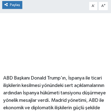
Paylaş
-
+
A
A
ABD Başkanı Donald Trump'ın, İspanya ile ticari
ilişkilerin kesilmesi yönündeki sert açıklamalarının
ardından İspanya hükümeti tansiyonu düşürmeye
yönelik mesajlar verdi. Madrid yönetimi, ABD ile
ekonomik ve diplomatik ilişkilerin güçlü şekilde