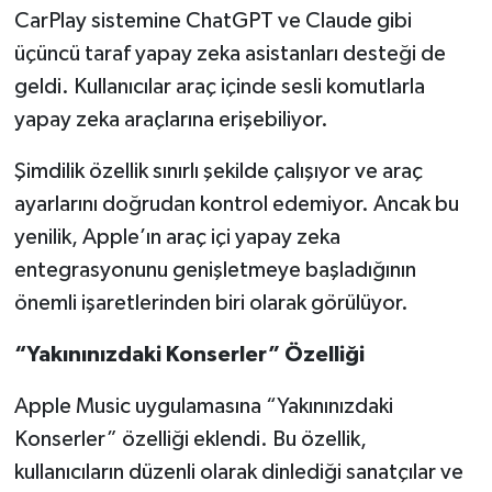
CarPlay sistemine ChatGPT ve Claude gibi
üçüncü taraf yapay zeka asistanları desteği de
geldi. Kullanıcılar araç içinde sesli komutlarla
yapay zeka araçlarına erişebiliyor.
Şimdilik özellik sınırlı şekilde çalışıyor ve araç
ayarlarını doğrudan kontrol edemiyor. Ancak bu
yenilik, Apple’ın araç içi yapay zeka
entegrasyonunu genişletmeye başladığının
önemli işaretlerinden biri olarak görülüyor.
“Yakınınızdaki Konserler” Özelliği
Apple Music uygulamasına “Yakınınızdaki
Konserler” özelliği eklendi. Bu özellik,
kullanıcıların düzenli olarak dinlediği sanatçılar ve