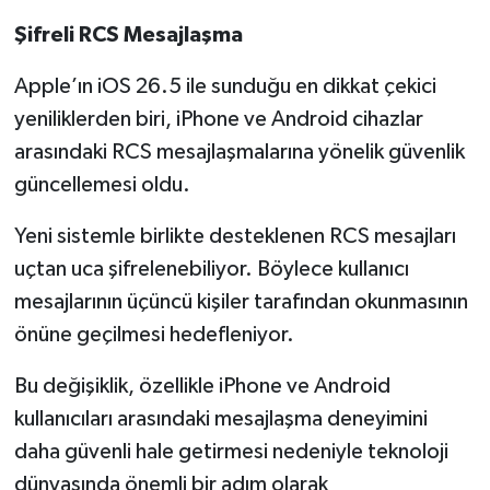
Şifreli RCS Mesajlaşma
Apple’ın iOS 26.5 ile sunduğu en dikkat çekici
yeniliklerden biri, iPhone ve Android cihazlar
arasındaki RCS mesajlaşmalarına yönelik güvenlik
güncellemesi oldu.
Yeni sistemle birlikte desteklenen RCS mesajları
uçtan uca şifrelenebiliyor. Böylece kullanıcı
mesajlarının üçüncü kişiler tarafından okunmasının
önüne geçilmesi hedefleniyor.
Bu değişiklik, özellikle iPhone ve Android
kullanıcıları arasındaki mesajlaşma deneyimini
daha güvenli hale getirmesi nedeniyle teknoloji
dünyasında önemli bir adım olarak