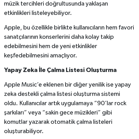
müzik tercihleri doğrultusunda yaklaşan
etkinlikleri listeleyebiliyor.
Apple, bu özellikle birlikte kullanıcıların hem favori
sanatçılarının konserlerini daha kolay takip
edebilmesini hem de yeni etkinlikler
keşfedebilmesini amaçlıyor.
Yapay Zeka İle Çalma Listesi Oluşturma
Apple Music’e eklenen bir diğer yenilik ise yapay
zeka destekli çalma listesi oluşturma sistemi
oldu. Kullanıcılar artık uygulamaya “90’lar rock
şarkıları” veya “sakin gece müzikleri” gibi
komutlar yazarak otomatik çalma listeleri
oluşturabiliyor.