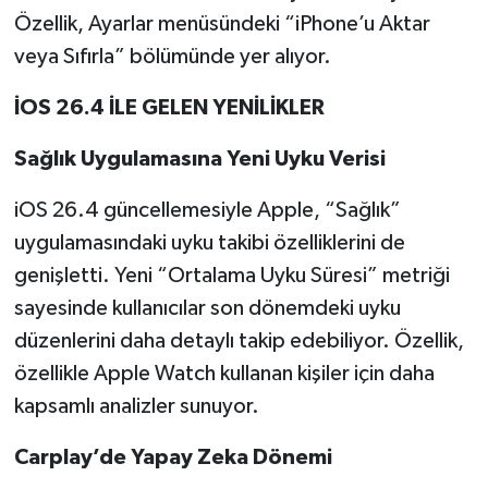
Özellik, Ayarlar menüsündeki “iPhone’u Aktar
veya Sıfırla” bölümünde yer alıyor.
İOS 26.4 İLE GELEN YENİLİKLER
Sağlık Uygulamasına Yeni Uyku Verisi
iOS 26.4 güncellemesiyle Apple, “Sağlık”
uygulamasındaki uyku takibi özelliklerini de
genişletti. Yeni “Ortalama Uyku Süresi” metriği
sayesinde kullanıcılar son dönemdeki uyku
düzenlerini daha detaylı takip edebiliyor. Özellik,
özellikle Apple Watch kullanan kişiler için daha
kapsamlı analizler sunuyor.
Carplay’de Yapay Zeka Dönemi