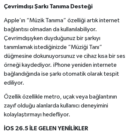
Çevrimdışı Şarkı Tanıma Desteği
Apple’ın “Müzik Tanıma” özelliği artık internet
bağlantısı olmadan da kullanılabiliyor.
Çevrimdışıyken duyduğunuz bir şarkıyı
tanımlamak istediğinizde “Müziği Tanı“
düğmesine dokunuyorsunuz ve cihaz kısa bir ses
örneği kaydediyor. iPhone yeniden internete
bağlandığında ise şarkı otomatik olarak tespit
ediliyor.
Özellik özellikle metro, uçak veya bağlantının
zayıf olduğu alanlarda kullanıcı deneyimini
kolaylaştırmayı hedefliyor.
İOS 26.5 İLE GELEN YENİLİKLER