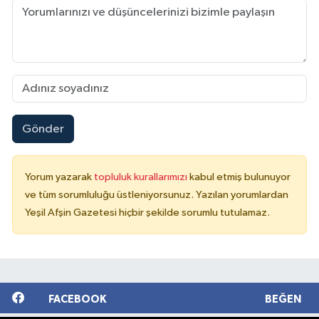
Gönder
Yorum yazarak
topluluk kurallarımızı
kabul etmiş bulunuyor
ve tüm sorumluluğu üstleniyorsunuz. Yazılan yorumlardan
Yeşil Afşin Gazetesi hiçbir şekilde sorumlu tutulamaz.
FACEBOOK
BEĞEN