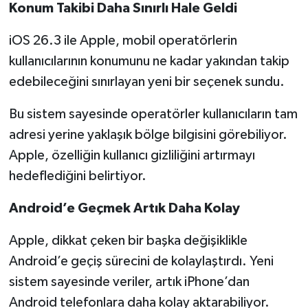
Konum Takibi Daha Sınırlı Hale Geldi
iOS 26.3 ile Apple, mobil operatörlerin
kullanıcılarının konumunu ne kadar yakından takip
edebileceğini sınırlayan yeni bir seçenek sundu.
Bu sistem sayesinde operatörler kullanıcıların tam
adresi yerine yaklaşık bölge bilgisini görebiliyor.
Apple, özelliğin kullanıcı gizliliğini artırmayı
hedeflediğini belirtiyor.
Android’e Geçmek Artık Daha Kolay
Apple, dikkat çeken bir başka değişiklikle
Android’e geçiş sürecini de kolaylaştırdı. Yeni
sistem sayesinde veriler, artık iPhone’dan
Android telefonlara daha kolay aktarabiliyor.