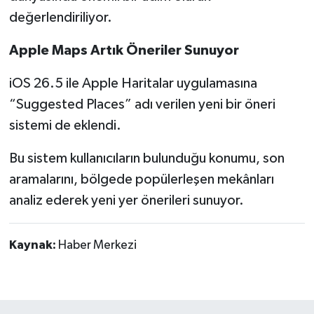
değerlendiriliyor.
Apple Maps Artık Öneriler Sunuyor
iOS 26.5 ile Apple Haritalar uygulamasına
“Suggested Places” adı verilen yeni bir öneri
sistemi de eklendi.
Bu sistem kullanıcıların bulunduğu konumu, son
aramalarını, bölgede popülerleşen mekânları
analiz ederek yeni yer önerileri sunuyor.
Kaynak:
Haber Merkezi