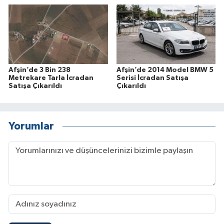
Afşin’de 3 Bin 238
Afşin’de 2014 Model BMW 5
Metrekare Tarla İcradan
Serisi İcradan Satışa
Satışa Çıkarıldı
Çıkarıldı
Yorumlar