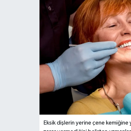
Eksik dişlerin yerine çene kemiğine 