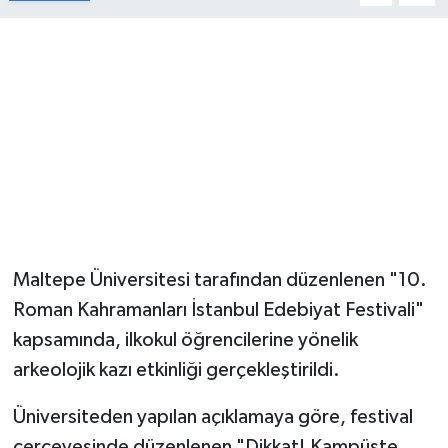
Maltepe Üniversitesi tarafından düzenlenen "10.
Roman Kahramanları İstanbul Edebiyat Festivali"
kapsamında, ilkokul öğrencilerine yönelik
arkeolojik kazı etkinliği gerçekleştirildi.
Üniversiteden yapılan açıklamaya göre, festival
çerçevesinde düzenlenen "Dikkat! Kampüste