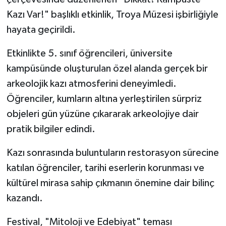
Kazı Var!" başlıklı etkinlik, Troya Müzesi işbirliğiyle
hayata geçirildi.
Etkinlikte 5. sınıf öğrencileri, üniversite
kampüsünde oluşturulan özel alanda gerçek bir
arkeolojik kazı atmosferini deneyimledi.
Öğrenciler, kumların altına yerleştirilen sürpriz
objeleri gün yüzüne çıkararak arkeolojiye dair
pratik bilgiler edindi.
Kazı sonrasında buluntuların restorasyon sürecine
katılan öğrenciler, tarihi eserlerin korunması ve
kültürel mirasa sahip çıkmanın önemine dair bilinç
kazandı.
Festival, "Mitoloji ve Edebiyat" teması