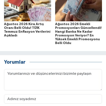
Ağustos 2026 Kira Artış
Ağustos 2026 Emekli
Oranı Belli Oldu! TÜİK
Promosyonları Güncellendi!
Temmuz Enflasyon Verilerini
Hangi Banka Ne Kadar
Açıkladı
Promosyon Veriyor? En
Yüksek Emekli Promosyonu
Belli Oldu
Yorumlar