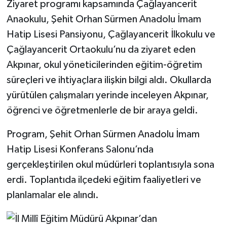
Ziyaret programı kapsamında Çağlayancerit
Anaokulu, Şehit Orhan Sürmen Anadolu İmam
Hatip Lisesi Pansiyonu, Çağlayancerit İlkokulu ve
Çağlayancerit Ortaokulu’nu da ziyaret eden
Akpınar, okul yöneticilerinden eğitim-öğretim
süreçleri ve ihtiyaçlara ilişkin bilgi aldı. Okullarda
yürütülen çalışmaları yerinde inceleyen Akpınar,
öğrenci ve öğretmenlerle de bir araya geldi.
Program, Şehit Orhan Sürmen Anadolu İmam
Hatip Lisesi Konferans Salonu’nda
gerçekleştirilen okul müdürleri toplantısıyla sona
erdi. Toplantıda ilçedeki eğitim faaliyetleri ve
planlamalar ele alındı.