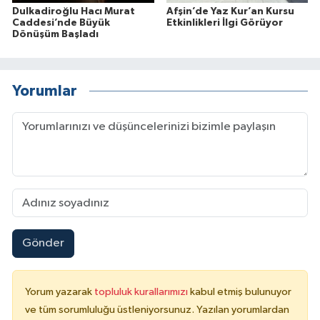
Dulkadiroğlu Hacı Murat
Afşin’de Yaz Kur’an Kursu
Caddesi’nde Büyük
Etkinlikleri İlgi Görüyor
Dönüşüm Başladı
Yorumlar
Gönder
Yorum yazarak
topluluk kurallarımızı
kabul etmiş bulunuyor
ve tüm sorumluluğu üstleniyorsunuz. Yazılan yorumlardan