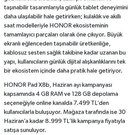
taşınabilir tasarımlarıyla günlük tablet deneyimini
daha ulaşılabilir hale getirirken; kulaklık ve akıllı
saat modelleriyle HONOR ekosisteminin
tamamlayıcı parçaları olarak öne çıkıyor. Büyük
ekranlı eğlenceden taşınabilir üretkenliğe,
kablosuz sesten sağlık takibine kadar uzanan bu
yapı, kullanıcıların günlük dijital alışkanlıklarını tek
bir ekosistem içinde daha pratik hale getiriyor.
HONOR Pad X8b, Haziran ayı kampanyası
kapsamında 4 GB RAM ve 128 GB depolama
seçeneğiyle online kanalda 7.499 TL’den
kullanıcılarla buluşuyor. Mağaza tarafında ise 30
Haziran’a kadar 8.999 TL’lik kampanya fiyatıyla
satışa sunuluyor.