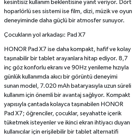
kesintisiz kullanım beklentisine yanıt veriyor. Dört
hoparlörlü ses sistemi ise film, dizi, müzik ve oyun
deneyiminde daha güçlü bir atmosfer sunuyor.
Çocukların yol arkadaşı: Pad X7
HONOR Pad X7 ise daha kompakt, hafif ve kolay
taşınabilir bir tablet arayanlara hitap ediyor. 8,7
inç göz konforlu ekranı ve 90Hz yenileme hızıyla
günlük kullanımda akıcı bir görüntü deneyimi
sunan model, 7.020 mAh bataryasıyla uzun süreli
kullanım için önemli bir avantaj sağlıyor. Kompakt
yapısıyla çantada kolayca taşınabilen HONOR
Pad X7; öğrenciler, çocuklar, seyahatte içerik
tüketmek isteyenler ve ikinci ekran ihtiyacı duyan
kullanıcılar için erişilebilir bir tablet alternatifi