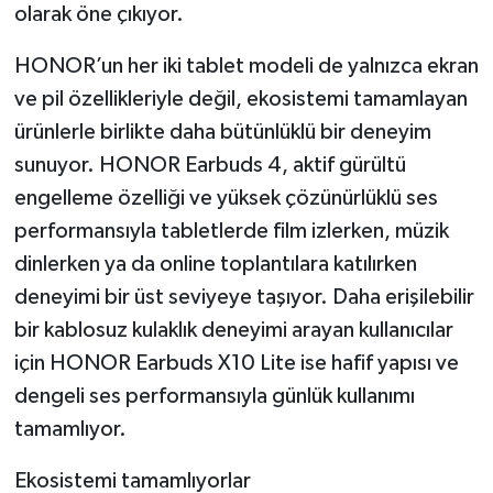
olarak öne çıkıyor.
HONOR’un her iki tablet modeli de yalnızca ekran
ve pil özellikleriyle değil, ekosistemi tamamlayan
ürünlerle birlikte daha bütünlüklü bir deneyim
sunuyor. HONOR Earbuds 4, aktif gürültü
engelleme özelliği ve yüksek çözünürlüklü ses
performansıyla tabletlerde film izlerken, müzik
dinlerken ya da online toplantılara katılırken
deneyimi bir üst seviyeye taşıyor. Daha erişilebilir
bir kablosuz kulaklık deneyimi arayan kullanıcılar
için HONOR Earbuds X10 Lite ise hafif yapısı ve
dengeli ses performansıyla günlük kullanımı
tamamlıyor.
Ekosistemi tamamlıyorlar