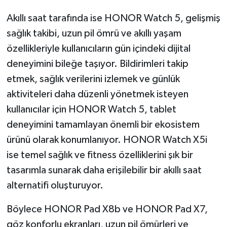
Akıllı saat tarafında ise HONOR Watch 5, gelişmiş
sağlık takibi, uzun pil ömrü ve akıllı yaşam
özellikleriyle kullanıcıların gün içindeki dijital
deneyimini bileğe taşıyor. Bildirimleri takip
etmek, sağlık verilerini izlemek ve günlük
aktiviteleri daha düzenli yönetmek isteyen
kullanıcılar için HONOR Watch 5, tablet
deneyimini tamamlayan önemli bir ekosistem
ürünü olarak konumlanıyor. HONOR Watch X5i
ise temel sağlık ve fitness özelliklerini şık bir
tasarımla sunarak daha erişilebilir bir akıllı saat
alternatifi oluşturuyor.
Böylece HONOR Pad X8b ve HONOR Pad X7,
göz konforlu ekranları, uzun pil ömürleri ve