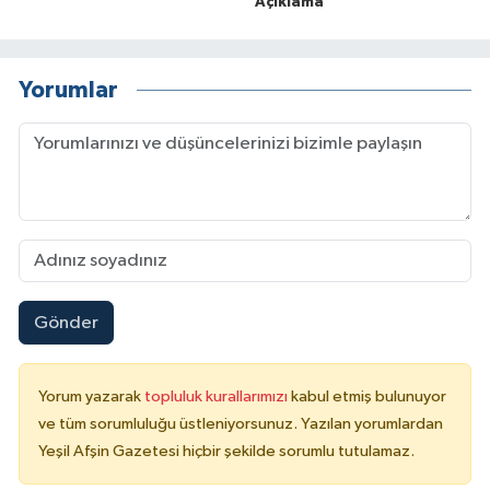
Açıklama
Yorumlar
Gönder
Yorum yazarak
topluluk kurallarımızı
kabul etmiş bulunuyor
ve tüm sorumluluğu üstleniyorsunuz. Yazılan yorumlardan
Yeşil Afşin Gazetesi hiçbir şekilde sorumlu tutulamaz.