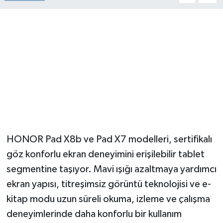
HONOR Pad X8b ve Pad X7 modelleri, sertifikalı
göz konforlu ekran deneyimini erişilebilir tablet
segmentine taşıyor. Mavi ışığı azaltmaya yardımcı
ekran yapısı, titreşimsiz görüntü teknolojisi ve e-
kitap modu uzun süreli okuma, izleme ve çalışma
deneyimlerinde daha konforlu bir kullanım