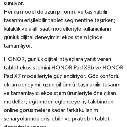
sunuyor.
Her iki model de uzun pil ömrü ve taşınabilir
tasarımı erişilebilir tablet segmentine taşırken;
kulaklık ve akıllı saat modelleriyle kullanıcıların
günlük dijital deneyimini ekosistem içinde
tamamlıyor.
HONOR, günlük dijital ihtiyaçlara yanıt veren
tablet ekosistemini HONOR Pad X8b ve HONOR
Pad X7 modelleriyle güçlendiriyor. Göz konforlu
ekran deneyimi, uzun pil ömrü, taşınabilir tasarım
ve tamamlayıcı ekosistem ürünleriyle öne çıkan
modeller; eğitimden eğlenceye, iş takibinden
online görüşmelere kadar farklı kullanım
senaryolarında erişilebilir ve pratik bir tablet