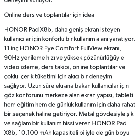
deneyimi sunuyor.
Online ders ve toplantılar için ideal
HONOR Pad X8b, daha geniş ekran isteyen
kullanıcılar için konforlu bir kullanım alanı yaratıyor.
11 inç HONOR Eye Comfort FullView ekranı,
90Hz yenileme hızı ve yüksek çözünürlüğüyle
video izleme, ders takibi, online toplantılar ve
çoklu içerik tüketimi için akıcı bir deneyim
sağlıyor. Uzun süre ekrana bakan kullanıcılar için
göz konforunu merkeze alan ekran yapısı, tableti
hem eğitim hem de günlük kullanım için daha rahat
bir seçenek haline getiriyor. Metal gövdesiyle şık
ve sağlam bir kullanım hissi veren HONOR Pad
X8b, 10.100 mAh kapasiteli piliyle de gün boyu