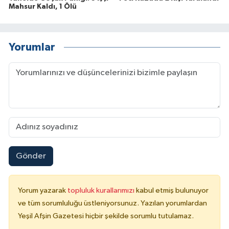
Mahsur Kaldı, 1 Ölü
Yorumlar
Gönder
Yorum yazarak
topluluk kurallarımızı
kabul etmiş bulunuyor
ve tüm sorumluluğu üstleniyorsunuz. Yazılan yorumlardan
Yeşil Afşin Gazetesi hiçbir şekilde sorumlu tutulamaz.