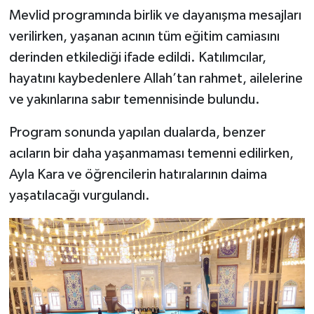
Mevlid programında birlik ve dayanışma mesajları
verilirken, yaşanan acının tüm eğitim camiasını
derinden etkilediği ifade edildi. Katılımcılar,
hayatını kaybedenlere Allah’tan rahmet, ailelerine
ve yakınlarına sabır temennisinde bulundu.
Program sonunda yapılan dualarda, benzer
acıların bir daha yaşanmaması temenni edilirken,
Ayla Kara ve öğrencilerin hatıralarının daima
yaşatılacağı vurgulandı.