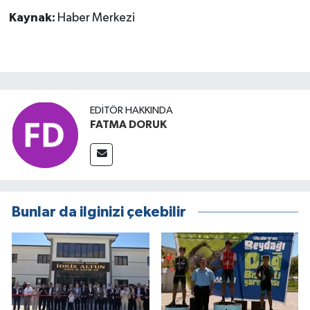
Kaynak:
Haber Merkezi
EDITÖR HAKKINDA
FATMA DORUK
Bunlar da ilginizi çekebilir