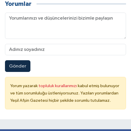
Yorumlar
Gönder
Yorum yazarak
topluluk kurallarımızı
kabul etmiş bulunuyor
ve tüm sorumluluğu üstleniyorsunuz. Yazılan yorumlardan
Yeşil Afşin Gazetesi hiçbir şekilde sorumlu tutulamaz.