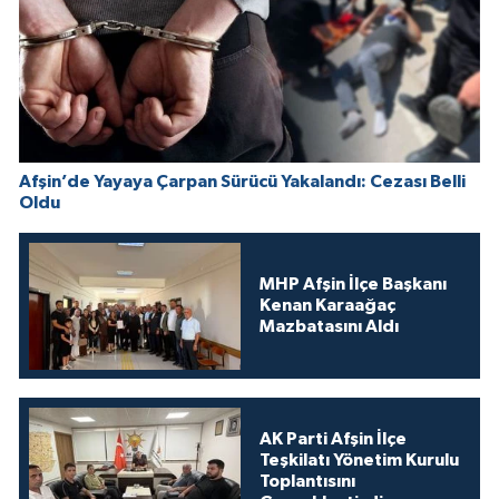
Afşin’de Yayaya Çarpan Sürücü Yakalandı: Cezası Belli
Oldu
MHP Afşin İlçe Başkanı
Kenan Karaağaç
Mazbatasını Aldı
AK Parti Afşin İlçe
Teşkilatı Yönetim Kurulu
Toplantısını