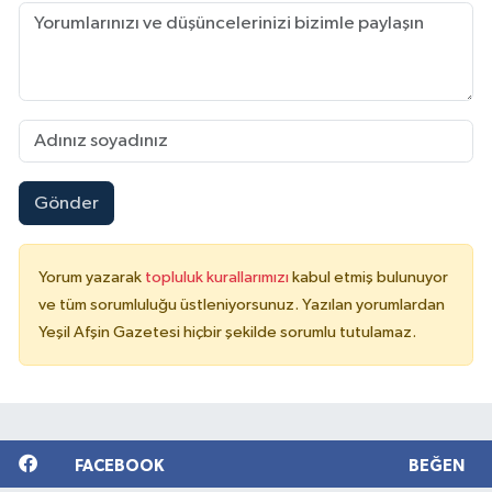
Gönder
Yorum yazarak
topluluk kurallarımızı
kabul etmiş bulunuyor
ve tüm sorumluluğu üstleniyorsunuz. Yazılan yorumlardan
Yeşil Afşin Gazetesi hiçbir şekilde sorumlu tutulamaz.
FACEBOOK
BEĞEN