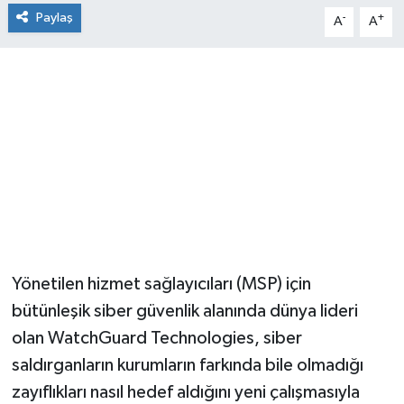
Paylaş
-
+
A
A
Yönetilen hizmet sağlayıcıları (MSP) için
bütünleşik siber güvenlik alanında dünya lideri
olan WatchGuard Technologies, siber
saldırganların kurumların farkında bile olmadığı
zayıflıkları nasıl hedef aldığını yeni çalışmasıyla