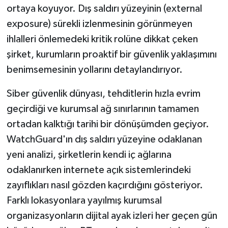
ortaya koyuyor. Dış saldırı yüzeyinin (external
exposure) sürekli izlenmesinin görünmeyen
ihlalleri önlemedeki kritik rolüne dikkat çeken
şirket, kurumların proaktif bir güvenlik yaklaşımını
benimsemesinin yollarını detaylandırıyor.
Siber güvenlik dünyası, tehditlerin hızla evrim
geçirdiği ve kurumsal ağ sınırlarının tamamen
ortadan kalktığı tarihi bir dönüşümden geçiyor.
WatchGuard'ın dış saldırı yüzeyine odaklanan
yeni analizi, şirketlerin kendi iç ağlarına
odaklanırken internete açık sistemlerindeki
zayıflıkları nasıl gözden kaçırdığını gösteriyor.
Farklı lokasyonlara yayılmış kurumsal
organizasyonların dijital ayak izleri her geçen gün