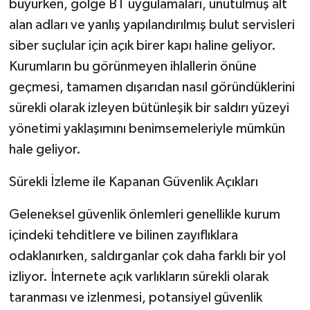
büyürken, gölge BT uygulamaları, unutulmuş alt
alan adları ve yanlış yapılandırılmış bulut servisleri
siber suçlular için açık birer kapı haline geliyor.
Kurumların bu görünmeyen ihlallerin önüne
geçmesi, tamamen dışarıdan nasıl göründüklerini
sürekli olarak izleyen bütünleşik bir saldırı yüzeyi
yönetimi yaklaşımını benimsemeleriyle mümkün
hale geliyor.
Sürekli İzleme ile Kapanan Güvenlik Açıkları
Geleneksel güvenlik önlemleri genellikle kurum
içindeki tehditlere ve bilinen zayıflıklara
odaklanırken, saldırganlar çok daha farklı bir yol
izliyor. İnternete açık varlıkların sürekli olarak
taranması ve izlenmesi, potansiyel güvenlik