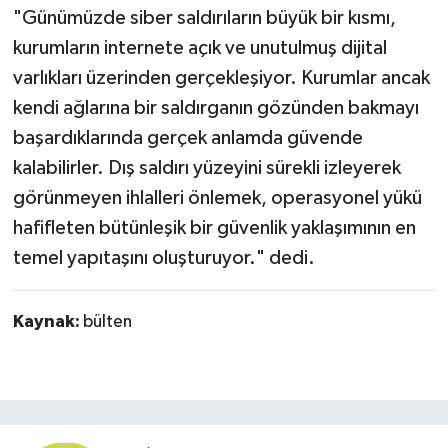
"Günümüzde siber saldırıların büyük bir kısmı,
kurumların internete açık ve unutulmuş dijital
varlıkları üzerinden gerçekleşiyor. Kurumlar ancak
kendi ağlarına bir saldırganın gözünden bakmayı
başardıklarında gerçek anlamda güvende
kalabilirler. Dış saldırı yüzeyini sürekli izleyerek
görünmeyen ihlalleri önlemek, operasyonel yükü
hafifleten bütünleşik bir güvenlik yaklaşımının en
temel yapıtaşını oluşturuyor." dedi.
Kaynak:
bülten