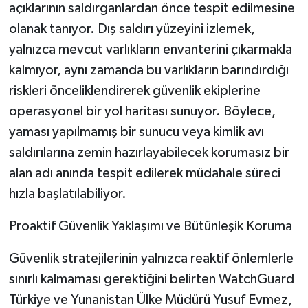
açıklarının saldırganlardan önce tespit edilmesine
olanak tanıyor. Dış saldırı yüzeyini izlemek,
yalnızca mevcut varlıkların envanterini çıkarmakla
kalmıyor, aynı zamanda bu varlıkların barındırdığı
riskleri önceliklendirerek güvenlik ekiplerine
operasyonel bir yol haritası sunuyor. Böylece,
yaması yapılmamış bir sunucu veya kimlik avı
saldırılarına zemin hazırlayabilecek korumasız bir
alan adı anında tespit edilerek müdahale süreci
hızla başlatılabiliyor.
Proaktif Güvenlik Yaklaşımı ve Bütünleşik Koruma
Güvenlik stratejilerinin yalnızca reaktif önlemlerle
sınırlı kalmaması gerektiğini belirten WatchGuard
Türkiye ve Yunanistan Ülke Müdürü Yusuf Evmez,