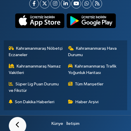
Kahramanmaraş Nöbetçi
Kahramanmaraş Hava
Eczaneler
Durumu
Kahramanmaraş Namaz
Kahramanmaraş Trafik
Vakitleri
Yoğunluk Haritası
Süper Lig Puan Durumu
Tüm Manşetler
ve Fikstür
Son Dakika Haberleri
Haber Arşivi
Künye
İletişim