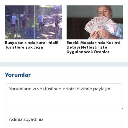
Rusya sınırında kural ihlali!
Emekli Maaşlarında Kesinti
Turistlere şok ceza
Detayı Netleşti! İşte
Uygulanacak Oranlar
Yorumlar