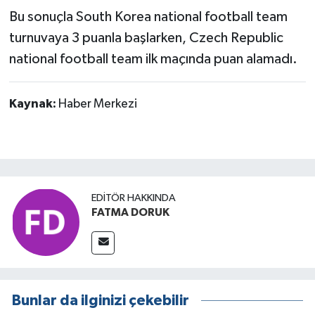
Bu sonuçla South Korea national football team
turnuvaya 3 puanla başlarken, Czech Republic
national football team ilk maçında puan alamadı.
Kaynak:
Haber Merkezi
EDITÖR HAKKINDA
FATMA DORUK
Bunlar da ilginizi çekebilir