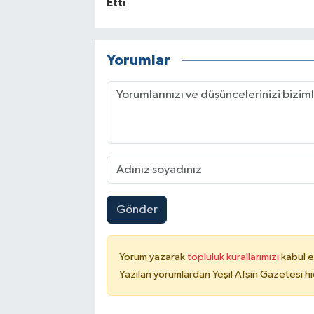
Etti
Yorumlar
Gönder
Yorum yazarak
topluluk kurallarımızı
kabul e
Yazılan yorumlardan Yeşil Afşin Gazetesi hi