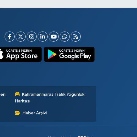
eri
Kahramanmaraş Trafik Yoğunluk
Haritası
Haber Arşivi