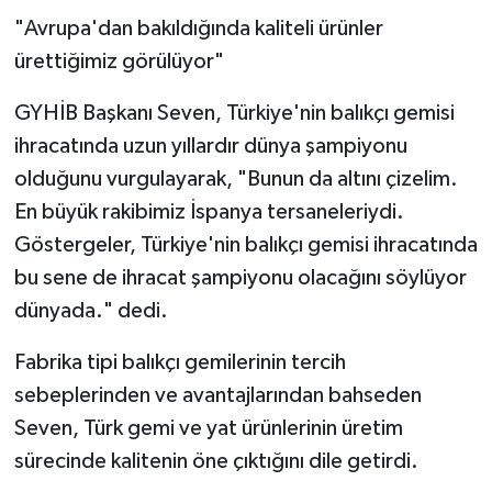
"Avrupa'dan bakıldığında kaliteli ürünler
ürettiğimiz görülüyor"
GYHİB Başkanı Seven, Türkiye'nin balıkçı gemisi
ihracatında uzun yıllardır dünya şampiyonu
olduğunu vurgulayarak, "Bunun da altını çizelim.
En büyük rakibimiz İspanya tersaneleriydi.
Göstergeler, Türkiye'nin balıkçı gemisi ihracatında
bu sene de ihracat şampiyonu olacağını söylüyor
dünyada." dedi.
Fabrika tipi balıkçı gemilerinin tercih
sebeplerinden ve avantajlarından bahseden
Seven, Türk gemi ve yat ürünlerinin üretim
sürecinde kalitenin öne çıktığını dile getirdi.