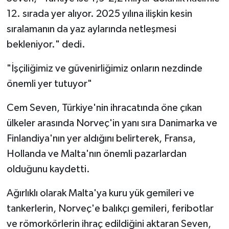
12. sırada yer alıyor. 2025 yılına ilişkin kesin
sıralamanın da yaz aylarında netleşmesi
bekleniyor." dedi.
"İşçiliğimiz ve güvenirliğimiz onların nezdinde
önemli yer tutuyor"
Cem Seven, Türkiye'nin ihracatında öne çıkan
ülkeler arasında Norveç'in yanı sıra Danimarka ve
Finlandiya'nın yer aldığını belirterek, Fransa,
Hollanda ve Malta'nın önemli pazarlardan
olduğunu kaydetti.
Ağırlıklı olarak Malta'ya kuru yük gemileri ve
tankerlerin, Norveç'e balıkçı gemileri, feribotlar
ve römorkörlerin ihraç edildiğini aktaran Seven,