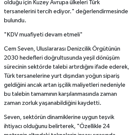
olduğu için Kuzey Avrupa ülkeleri Türk
tersanelerini tercih ediyor." değerlendirmesinde
bulundu.
"KDV muafiyeti devam etmeli"
Cem Seven, Uluslararası Denizcilik Örgütünün
2030 hedefleri doğrultusunda yeşil dönüşüm
sürecinin sektörde talebi artırdığını ifade ederek,
Türk tersanelerine yurt dışından yoğun sipariş
geldiğini ancak artan işçilik maliyetleri nedeniyle
bu talebin tamamının karşılanmasında zaman
zaman zorluk yaşanabildiğini kaydetti.
Seven, sektörün dinamiklerine uygun teşvik
ihtiyacı olduğunu belirterek, "Özellikle 24