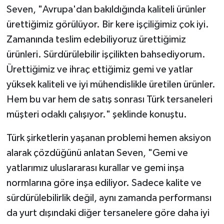
Seven, "Avrupa'dan bakıldığında kaliteli ürünler
ürettiğimiz görülüyor. Bir kere işçiliğimiz çok iyi.
Zamanında teslim edebiliyoruz ürettiğimiz
ürünleri. Sürdürülebilir işçilikten bahsediyorum.
Ürettiğimiz ve ihraç ettiğimiz gemi ve yatlar
yüksek kaliteli ve iyi mühendislikle üretilen ürünler.
Hem bu var hem de satış sonrası Türk tersaneleri
müşteri odaklı çalışıyor." şeklinde konuştu.
Türk şirketlerin yaşanan problemi hemen aksiyon
alarak çözdüğünü anlatan Seven, "Gemi ve
yatlarımız uluslararası kurallar ve gemi inşa
normlarına göre inşa ediliyor. Sadece kalite ve
sürdürülebilirlik değil, aynı zamanda performansı
da yurt dışındaki diğer tersanelere göre daha iyi