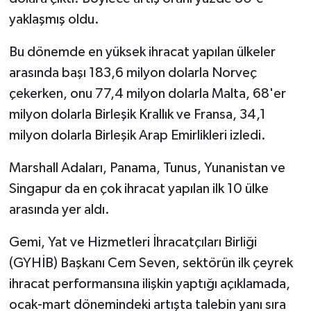
yaklaşmış oldu.
Bu dönemde en yüksek ihracat yapılan ülkeler
arasında başı 183,6 milyon dolarla Norveç
çekerken, onu 77,4 milyon dolarla Malta, 68'er
milyon dolarla Birleşik Krallık ve Fransa, 34,1
milyon dolarla Birleşik Arap Emirlikleri izledi.
Marshall Adaları, Panama, Tunus, Yunanistan ve
Singapur da en çok ihracat yapılan ilk 10 ülke
arasında yer aldı.
Gemi, Yat ve Hizmetleri İhracatçıları Birliği
(GYHİB) Başkanı Cem Seven, sektörün ilk çeyrek
ihracat performansına ilişkin yaptığı açıklamada,
ocak-mart dönemindeki artışta talebin yanı sıra