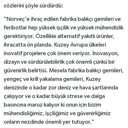
sözlerini şöyle sürdürdü:
"Norveç'e ihraç edilen fabrika balıkçı gemileri ve
feribotlar hep yüksek işçilik ve yüksek mühendislik
gerektiriyor. Özellikle alternatif yakıtlı ürünler,
ihracatta ön planda. Kuzey Avrupa ülkeleri
inovatif projelere çok önem veriyor. İnovasyon,
dizayn ve sürdürülebilirlik çok önemli çünkü bir
güvenirlik belirtisi. Mesela fabrika balıkçı gemileri,
yengeç ve krill yakalama gemileri, Kuzey
denizinde o kadar zor deniz ve hava şartlarında
çalışıyor ve o kadar büyük strese ve dalga
basıncına maruz kalıyor ki onun için bizim
mühendisliğimiz, işçiliğimiz ve güvenirliğimiz
onların nezdinde önemli yer tutuyor."