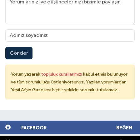
Gönder
Yorum yazarak
topluluk kurallarımızı
kabul etmiş bulunuyor
ve tüm sorumluluğu üstleniyorsunuz. Yazılan yorumlardan
Yeşil Afşin Gazetesi hiçbir şekilde sorumlu tutulamaz.
FACEBOOK
BEĞEN