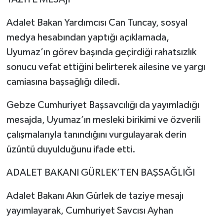
Adalet Bakan Yardımcısı Can Tuncay, sosyal
medya hesabından yaptığı açıklamada,
Uyumaz’ın görev başında geçirdiği rahatsızlık
sonucu vefat ettiğini belirterek ailesine ve yargı
camiasına başsağlığı diledi.
Gebze Cumhuriyet Başsavcılığı da yayımladığı
mesajda, Uyumaz’ın mesleki birikimi ve özverili
çalışmalarıyla tanındığını vurgulayarak derin
üzüntü duyulduğunu ifade etti.
ADALET BAKANI GÜRLEK’TEN BAŞSAĞLIĞI
Adalet Bakanı Akın Gürlek de taziye mesajı
yayımlayarak, Cumhuriyet Savcısı Ayhan