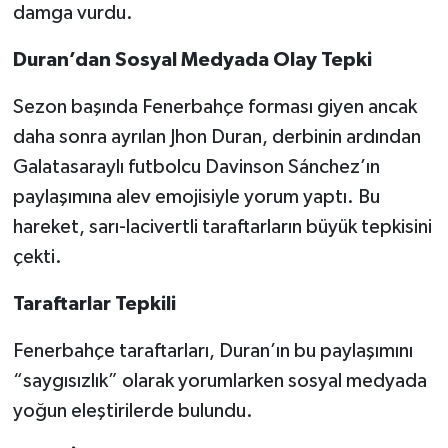
damga vurdu.
Duran’dan Sosyal Medyada Olay Tepki
Sezon başında Fenerbahçe forması giyen ancak
daha sonra ayrılan Jhon Duran, derbinin ardından
Galatasaraylı futbolcu Davinson Sánchez’ın
paylaşımına alev emojisiyle yorum yaptı. Bu
hareket, sarı-lacivertli taraftarların büyük tepkisini
çekti.
Taraftarlar Tepkili
Fenerbahçe taraftarları, Duran’ın bu paylaşımını
“saygısızlık” olarak yorumlarken sosyal medyada
yoğun eleştirilerde bulundu.