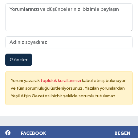
Gönder
Yorum yazarak
topluluk kurallarımızı
kabul etmiş bulunuyor
ve tüm sorumluluğu üstleniyorsunuz. Yazılan yorumlardan
Yeşil Afşin Gazetesi hiçbir şekilde sorumlu tutulamaz.
FACEBOOK
BEĞEN