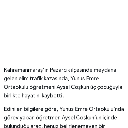
Kahramanmaraş’ın Pazarcık ilçesinde meydana
gelen elim trafik kazasında, Yunus Emre
Ortaokulu öğretmeni Aysel Coşkun üç çocuğuyla
birlikte hayatını kaybetti.
Edinilen bilgilere göre, Yunus Emre Ortaokulu’nda
görev yapan öğretmen Aysel Coşkun’un içinde
bulunduğu araç, henüz belirlenemeyen bir