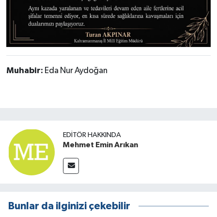
Muhabir:
Eda Nur Aydoğan
EDITÖR HAKKINDA
Mehmet Emin Arıkan
Bunlar da ilginizi çekebilir