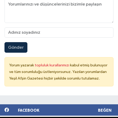
Gönder
Yorum yazarak
topluluk kurallarımızı
kabul etmiş bulunuyor
ve tüm sorumluluğu üstleniyorsunuz. Yazılan yorumlardan
Yeşil Afşin Gazetesi hiçbir şekilde sorumlu tutulamaz.
FACEBOOK
BEĞEN