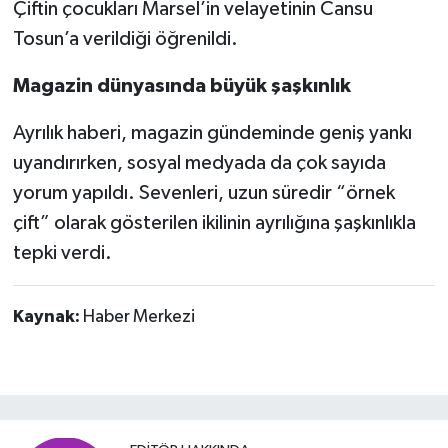
Çiftin çocukları Marsel’in velayetinin Cansu
Tosun’a verildiği öğrenildi.
Magazin dünyasında büyük şaşkınlık
Ayrılık haberi, magazin gündeminde geniş yankı
uyandırırken, sosyal medyada da çok sayıda
yorum yapıldı. Sevenleri, uzun süredir “örnek
çift” olarak gösterilen ikilinin ayrılığına şaşkınlıkla
tepki verdi.
Kaynak:
Haber Merkezi