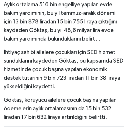
Aylık ortalama 516 bin engelliye yapılan evde
bakım yardımının, bu yıl temmuz-aralık dönemi
için 13 bin 878 liradan 15 bin 755 liraya çıktığını
kaydeden Göktaş, bu yıl 48,6 milyar lira evde
bakım yardımında bulunduklarını belirtti.
İhtiyaç sahibi ailelere çocukları için SED hizmeti
sunduklarını kaydeden Göktaş, bu kapsamda SED
hizmetinde çocuk başına yapılan ekonomik
destek tutarının 9 bin 723 liradan 11 bin 38 liraya
yükseldiğini kaydetti.
Göktaş, koruyucu ailelere çocuk başına yapılan
ödemelerin aylık ortalamasının da 15 bin 532
liradan 17 bin 632 liraya artırıldığını belirtti.