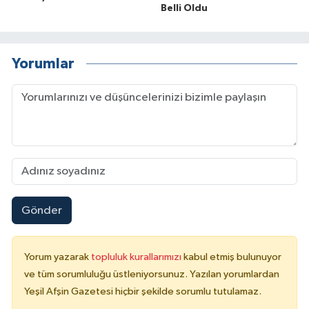
Belli Oldu
Yorumlar
Gönder
Yorum yazarak
topluluk kurallarımızı
kabul etmiş bulunuyor
ve tüm sorumluluğu üstleniyorsunuz. Yazılan yorumlardan
Yeşil Afşin Gazetesi hiçbir şekilde sorumlu tutulamaz.