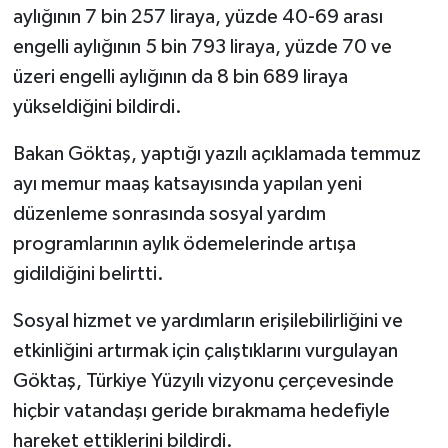
aylığının 7 bin 257 liraya, yüzde 40-69 arası
engelli aylığının 5 bin 793 liraya, yüzde 70 ve
üzeri engelli aylığının da 8 bin 689 liraya
yükseldiğini bildirdi.
Bakan Göktaş, yaptığı yazılı açıklamada temmuz
ayı memur maaş katsayısında yapılan yeni
düzenleme sonrasında sosyal yardım
programlarının aylık ödemelerinde artışa
gidildiğini belirtti.
Sosyal hizmet ve yardımların erişilebilirliğini ve
etkinliğini artırmak için çalıştıklarını vurgulayan
Göktaş, Türkiye Yüzyılı vizyonu çerçevesinde
hiçbir vatandaşı geride bırakmama hedefiyle
hareket ettiklerini bildirdi.