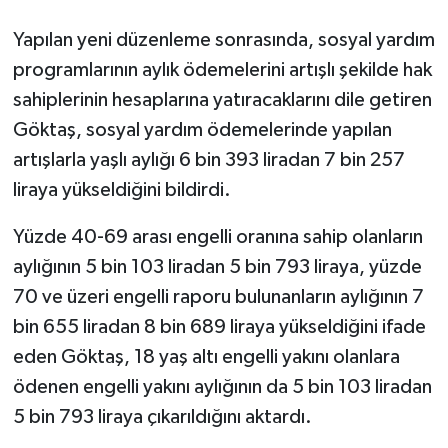
Yapılan yeni düzenleme sonrasında, sosyal yardım
programlarının aylık ödemelerini artışlı şekilde hak
sahiplerinin hesaplarına yatıracaklarını dile getiren
Göktaş, sosyal yardım ödemelerinde yapılan
artışlarla yaşlı aylığı 6 bin 393 liradan 7 bin 257
liraya yükseldiğini bildirdi.
Yüzde 40-69 arası engelli oranına sahip olanların
aylığının 5 bin 103 liradan 5 bin 793 liraya, yüzde
70 ve üzeri engelli raporu bulunanların aylığının 7
bin 655 liradan 8 bin 689 liraya yükseldiğini ifade
eden Göktaş, 18 yaş altı engelli yakını olanlara
ödenen engelli yakını aylığının da 5 bin 103 liradan
5 bin 793 liraya çıkarıldığını aktardı.