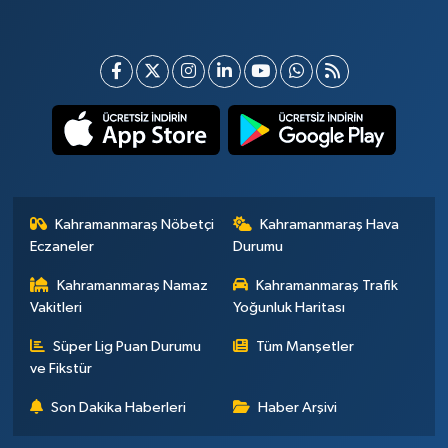
Kahramanmaraş Nöbetçi
Kahramanmaraş Hava
Eczaneler
Durumu
Kahramanmaraş Namaz
Kahramanmaraş Trafik
Vakitleri
Yoğunluk Haritası
Süper Lig Puan Durumu
Tüm Manşetler
ve Fikstür
Son Dakika Haberleri
Haber Arşivi