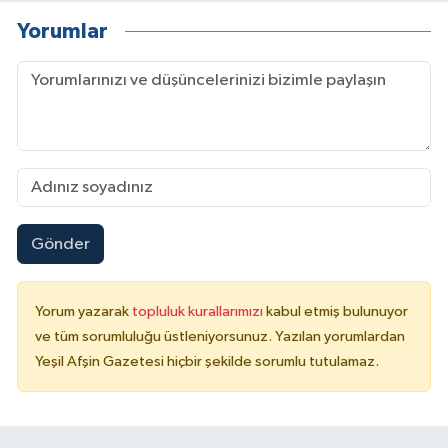
Yorumlar
Gönder
Yorum yazarak
topluluk kurallarımızı
kabul etmiş bulunuyor
ve tüm sorumluluğu üstleniyorsunuz. Yazılan yorumlardan
Yeşil Afşin Gazetesi hiçbir şekilde sorumlu tutulamaz.