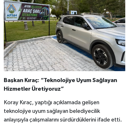
Başkan Kıraç: “Teknolojiye Uyum Sağlayan
Hizmetler Üretiyoruz”
Koray Kıraç, yaptığı açıklamada gelişen
teknolojiye uyum sağlayan belediyecilik
anlayışıyla çalışmalarını sürdürdüklerini ifade etti.