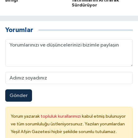
Birliği
Yatırımlarını Artırarak
Sürdürüyor
Yorumlar
Gönder
Yorum yazarak
topluluk kurallarımızı
kabul etmiş bulunuyor
ve tüm sorumluluğu üstleniyorsunuz. Yazılan yorumlardan
Yeşil Afşin Gazetesi hiçbir şekilde sorumlu tutulamaz.