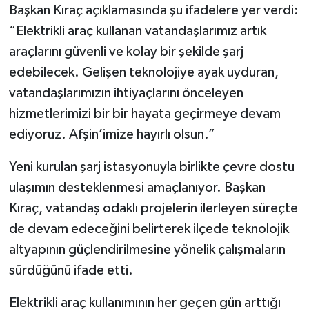
Başkan Kıraç açıklamasında şu ifadelere yer verdi:
“Elektrikli araç kullanan vatandaşlarımız artık
araçlarını güvenli ve kolay bir şekilde şarj
edebilecek. Gelişen teknolojiye ayak uyduran,
vatandaşlarımızın ihtiyaçlarını önceleyen
hizmetlerimizi bir bir hayata geçirmeye devam
ediyoruz. Afşin’imize hayırlı olsun.”
Yeni kurulan şarj istasyonuyla birlikte çevre dostu
ulaşımın desteklenmesi amaçlanıyor. Başkan
Kıraç, vatandaş odaklı projelerin ilerleyen süreçte
de devam edeceğini belirterek ilçede teknolojik
altyapının güçlendirilmesine yönelik çalışmaların
sürdüğünü ifade etti.
Elektrikli araç kullanımının her geçen gün arttığı