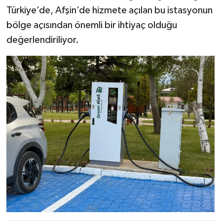
Türkiye’de, Afşin’de hizmete açılan bu istasyonun
bölge açısından önemli bir ihtiyaç olduğu
değerlendiriliyor.