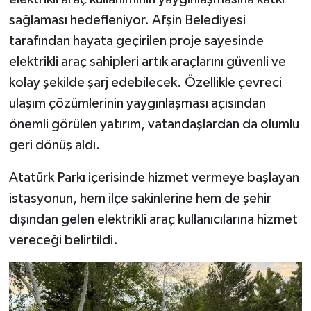
sağlaması hedefleniyor. Afşin Belediyesi
tarafından hayata geçirilen proje sayesinde
elektrikli araç sahipleri artık araçlarını güvenli ve
kolay şekilde şarj edebilecek. Özellikle çevreci
ulaşım çözümlerinin yaygınlaşması açısından
önemli görülen yatırım, vatandaşlardan da olumlu
geri dönüş aldı.
Atatürk Parkı içerisinde hizmet vermeye başlayan
istasyonun, hem ilçe sakinlerine hem de şehir
dışından gelen elektrikli araç kullanıcılarına hizmet
vereceği belirtildi.